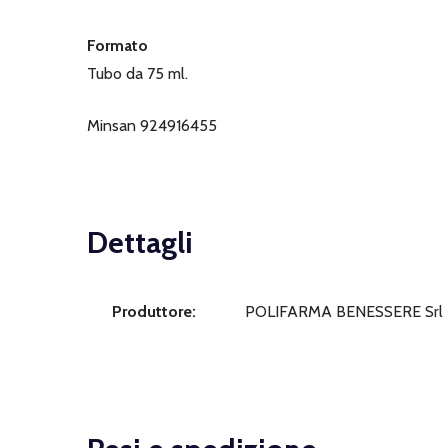
Formato
Tubo da 75 ml.
Minsan 924916455
Dettagli
Produttore:
POLIFARMA BENESSERE Srl