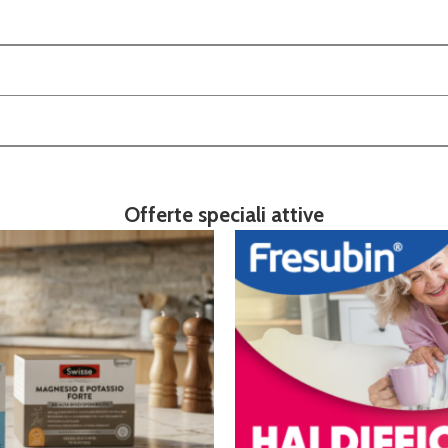
Offerte speciali attive