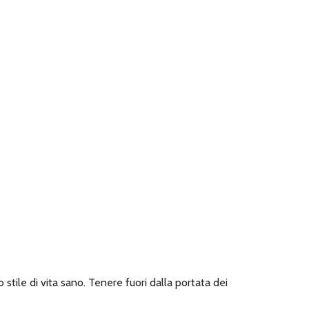
 stile di vita sano. Tenere fuori dalla portata dei