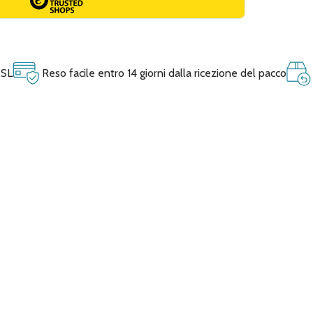
SSL
Reso facile entro 14 giorni dalla ricezione del pacco