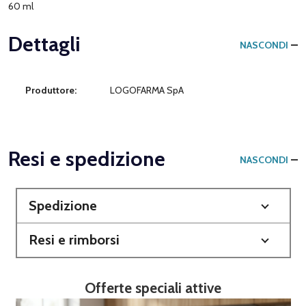
60 ml
Dettagli
NASCONDI
Produttore:
LOGOFARMA SpA
Resi e spedizione
NASCONDI
Spedizione
Resi e rimborsi
Offerte speciali attive