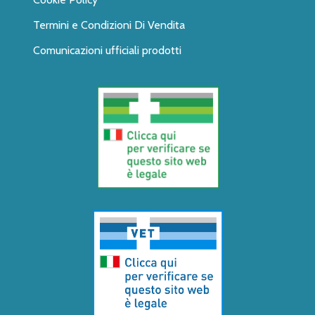
Termini e Condizioni Di Vendita
Comunicazioni ufficiali prodotti