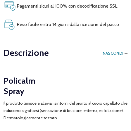
Pagamenti sicuri al 100% con decodificazione SSL
Reso facile entro 14 giorni dalla ricezione del pacco
Descrizione
NASCONDI
Policalm
Spray
Il prodotto lenisce e allevia i sintomi del prurito al cuoio capelluto che
inducono a grattarsi (sensazione di bruciore, eritema, esfoliazione).
Dermatologicamente testato.