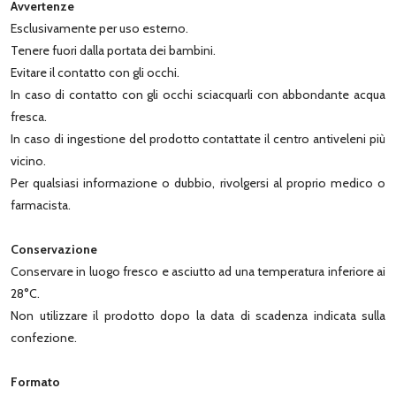
Avvertenze
Esclusivamente per uso esterno.
Tenere fuori dalla portata dei bambini.
Evitare il contatto con gli occhi.
In caso di contatto con gli occhi sciacquarli con abbondante acqua
fresca.
In caso di ingestione del prodotto contattate il centro antiveleni più
vicino.
Per qualsiasi informazione o dubbio, rivolgersi al proprio medico o
farmacista.
Conservazione
Conservare in luogo fresco e asciutto ad una temperatura inferiore ai
28°C.
Non utilizzare il prodotto dopo la data di scadenza indicata sulla
confezione.
Formato