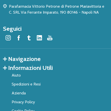
Parafarmacia Vittorio Petrone di Petrone Mariavittoria e
C. SRL Via Ferrante Imparato, 190 80146 - Napoli NA
Seguici
Navigazione
Informazioni Utili
Aiuto
Spedizioni e Resi
Azienda
Privacy Policy
Cookie Policy