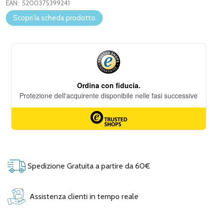
EAN:
5200375399241
Scopri la scheda prodotto
Spedizione Gratuita a partire da 60€
Assistenza clienti in tempo reale