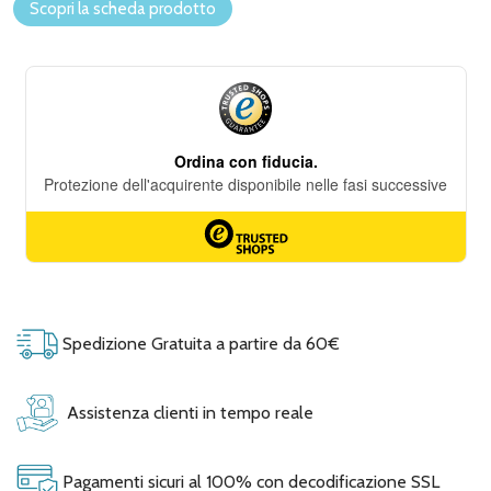
Scopri la scheda prodotto
Spedizione Gratuita a partire da 60€
Assistenza clienti in tempo reale
Pagamenti sicuri al 100% con decodificazione SSL