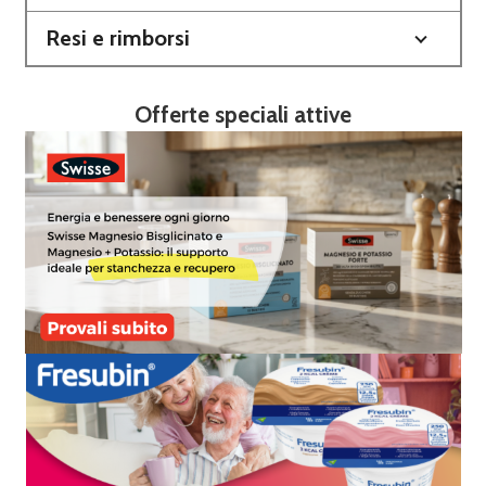
Resi e rimborsi
Offerte speciali attive