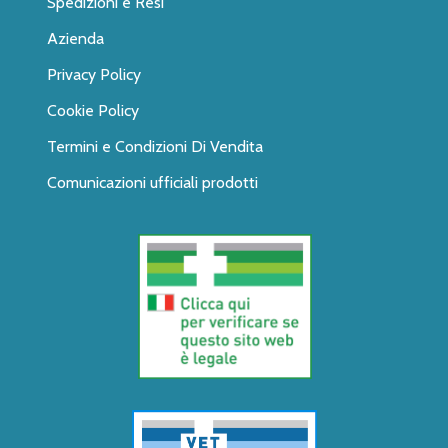
Spedizioni e Resi
Azienda
Privacy Policy
Cookie Policy
Termini e Condizioni Di Vendita
Comunicazioni ufficiali prodotti