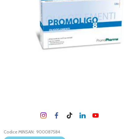
Codice MINSAN:
900087584