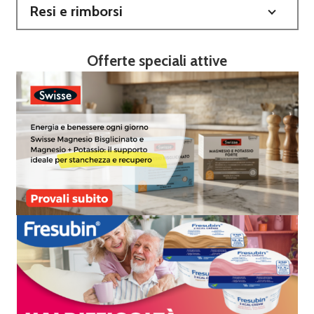
Resi e rimborsi
Offerte speciali attive