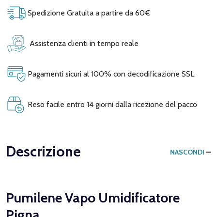
Spedizione Gratuita a partire da 60€
Assistenza clienti in tempo reale
Pagamenti sicuri al 100% con decodificazione SSL
Reso facile entro 14 giorni dalla ricezione del pacco
Descrizione
NASCONDI
Pumilene Vapo Umidificatore
Pigna