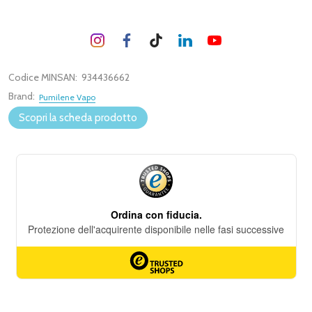
Codice MINSAN:
934436662
Brand:
Pumilene Vapo
Scopri la scheda prodotto