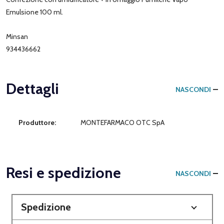
Emulsione 100 ml.
Minsan
934436662
Dettagli
NASCONDI
Produttore:
MONTEFARMACO OTC SpA
Resi e spedizione
NASCONDI
Spedizione