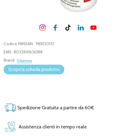
Codice MINSAN:
988130151
EAN:
8032841636188
Brand:
Erbamea
Scopri la scheda prodotto
Spedizione Gratuita a partire da 60€
Assistenza clienti in tempo reale