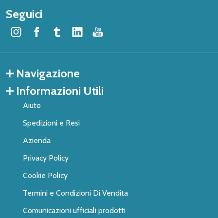
Seguici
Navigazione
Informazioni Utili
Aiuto
Spedizioni e Resi
Azienda
Privacy Policy
Cookie Policy
Termini e Condizioni Di Vendita
Comunicazioni ufficiali prodotti