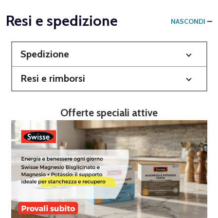
Resi e spedizione
NASCONDI
Spedizione
Resi e rimborsi
Offerte speciali attive