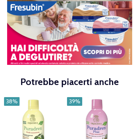
Potrebbe piacerti anche
38%
39%