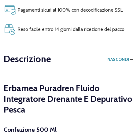
Pagamenti sicuri al 100% con decodificazione SSL
Reso facile entro 14 giorni dalla ricezione del pacco
Descrizione
NASCONDI
Erbamea Puradren Fluido
Integratore Drenante E Depurativo
Pesca
Confezione 500 Ml