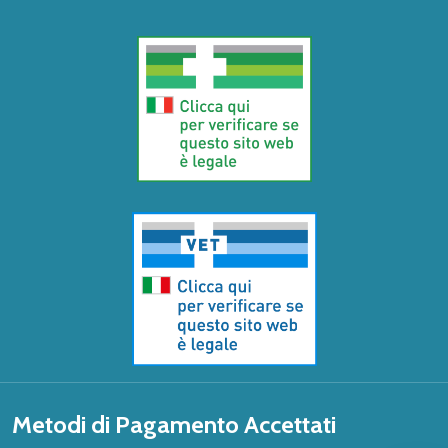
Metodi di Pagamento Accettati