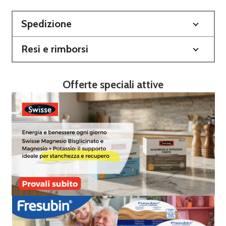
Spedizione
Resi e rimborsi
Offerte speciali attive