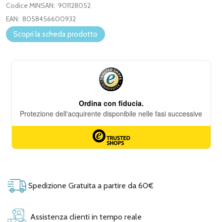
Codice MINSAN:
901128052
EAN:
8058456600932
Scopri la scheda prodotto
Spedizione Gratuita a partire da 60€
Assistenza clienti in tempo reale