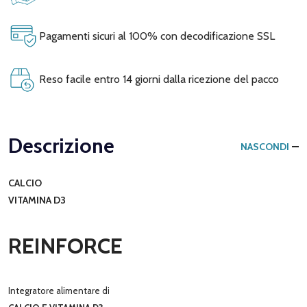
Pagamenti sicuri al 100% con decodificazione SSL
Reso facile entro 14 giorni dalla ricezione del pacco
Descrizione
NASCONDI
CALCIO
VITAMINA D3
REINFORCE
Integratore alimentare di