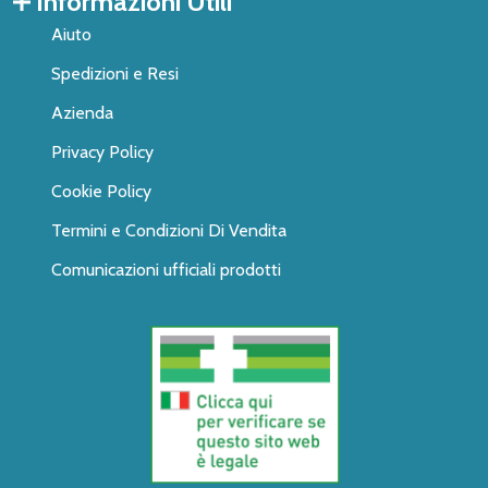
Informazioni Utili
Aiuto
Spedizioni e Resi
Azienda
Privacy Policy
Cookie Policy
Termini e Condizioni Di Vendita
Comunicazioni ufficiali prodotti