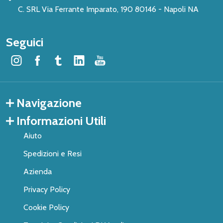
C. SRL Via Ferrante Imparato, 190 80146 - Napoli NA
Seguici
Navigazione
Informazioni Utili
Aiuto
Spedizioni e Resi
Azienda
Privacy Policy
Cookie Policy