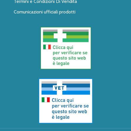
Termini e Condizioni Di Vendita
Comunicazioni ufficiali prodotti