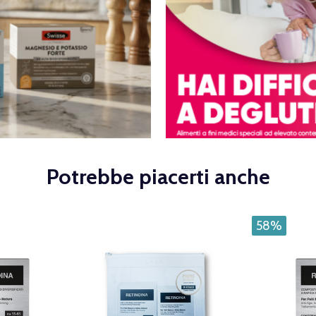
Potrebbe piacerti anche
58%