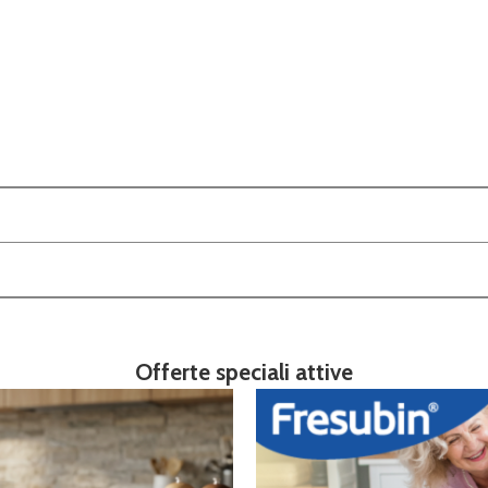
Offerte speciali attive