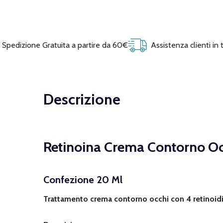
Spedizione Gratuita a partire da 60€
Assistenza clienti in
Descrizione
Retinoina Crema Contorno Oc
Confezione 20 Ml
Trattamento crema contorno occhi con 4 retinoidi d