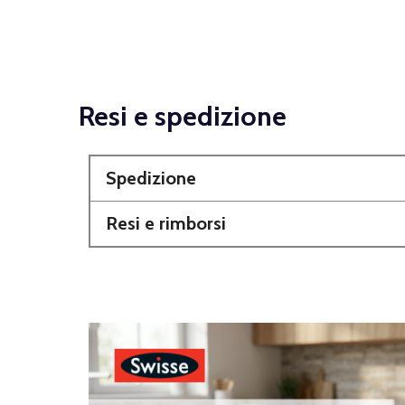
Resi e spedizione
Spedizione
Resi e rimborsi