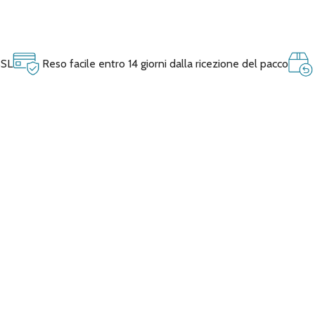
SSL
Reso facile entro 14 giorni dalla ricezione del pacco