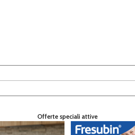
Offerte speciali attive