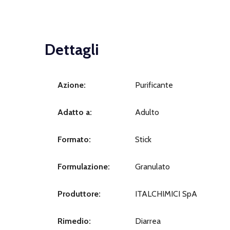
Dettagli
Azione:
Purificante
Adatto a:
Adulto
Formato:
Stick
Formulazione:
Granulato
Produttore:
ITALCHIMICI SpA
Rimedio:
Diarrea