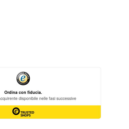
DESIDERI