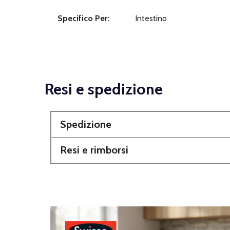
Specifico Per:
Intestino
Resi e spedizione
Spedizione
Resi e rimborsi