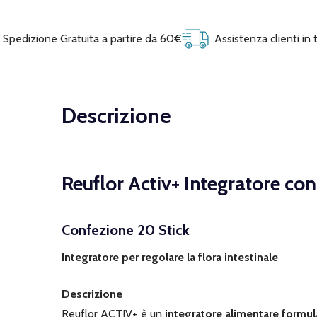
Spedizione Gratuita a partire da 60€
Assistenza clienti in
Descrizione
Reuflor Activ+ Integratore con
Confezione 20 Stick
Integratore per regolare la flora intestinale
Descrizione
Reuflor ACTIV+ è un
integratore alimentare formul