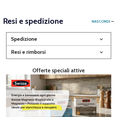
Resi e spedizione
NASCONDI
Spedizione
Resi e rimborsi
Offerte speciali attive