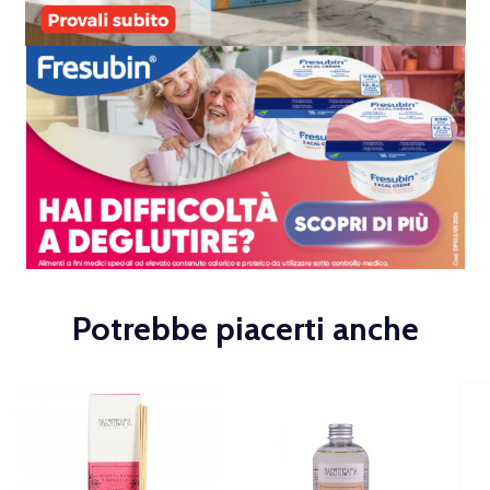
Potrebbe piacerti anche