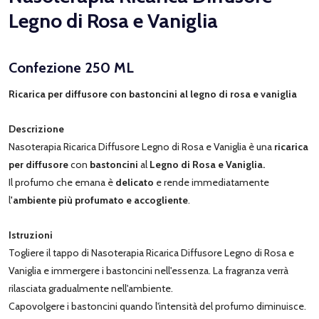
Legno di Rosa e Vaniglia
Confezione 250 ML
Ricarica per diffusore con bastoncini al legno di rosa e vaniglia
Descrizione
Nasoterapia Ricarica Diffusore Legno di Rosa e Vaniglia è una
ricarica
per diffusore
con
bastoncini
al
Legno di Rosa e Vaniglia.
Il profumo che emana è
delicato
e rende immediatamente
l
'ambiente più profumato e accogliente
.
Istruzioni
Togliere il tappo di Nasoterapia Ricarica Diffusore Legno di Rosa e
Vaniglia e immergere i bastoncini nell'essenza. La fragranza verrà
rilasciata gradualmente nell'ambiente.
Capovolgere i bastoncini quando l'intensità del profumo diminuisce.