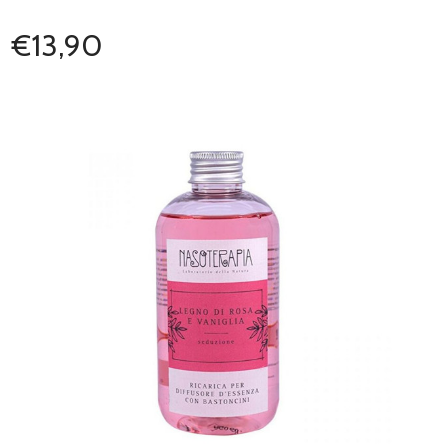
€13,90