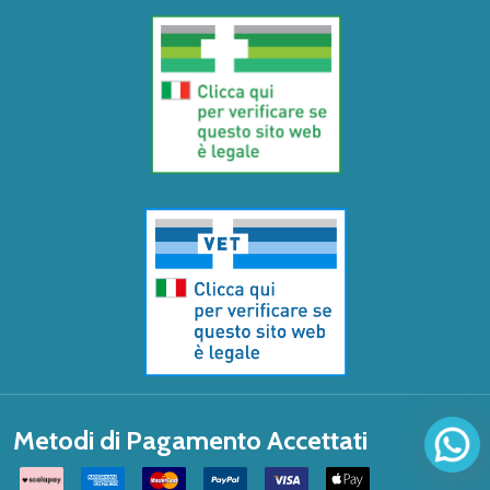
Metodi di Pagamento Accettati