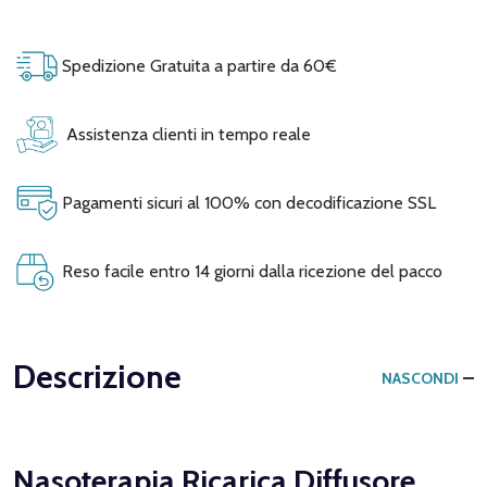
Spedizione Gratuita a partire da 60€
Assistenza clienti in tempo reale
Pagamenti sicuri al 100% con decodificazione SSL
Reso facile entro 14 giorni dalla ricezione del pacco
Descrizione
NASCONDI
Nasoterapia Ricarica Diffusore