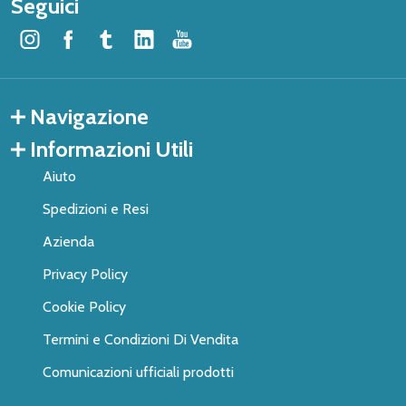
Seguici
Navigazione
Informazioni Utili
Aiuto
Spedizioni e Resi
Azienda
Privacy Policy
Cookie Policy
Termini e Condizioni Di Vendita
Comunicazioni ufficiali prodotti