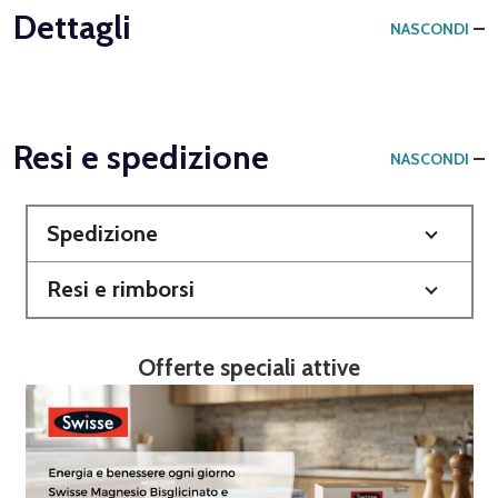
Dettagli
NASCONDI
Resi e spedizione
NASCONDI
Spedizione
Resi e rimborsi
Offerte speciali attive