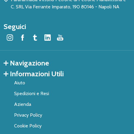
C. SRL Via Ferrante Imparato, 190 80146 - Napoli NA
Seguici
Navigazione
Informazioni Utili
Aiuto
Spedizioni e Resi
Azienda
Privacy Policy
Cookie Policy