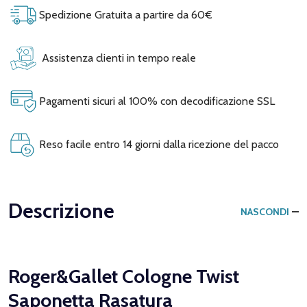
Spedizione Gratuita a partire da 60€
Assistenza clienti in tempo reale
Pagamenti sicuri al 100% con decodificazione SSL
Reso facile entro 14 giorni dalla ricezione del pacco
Descrizione
NASCONDI
Roger&Gallet Cologne Twist
Saponetta Rasatura