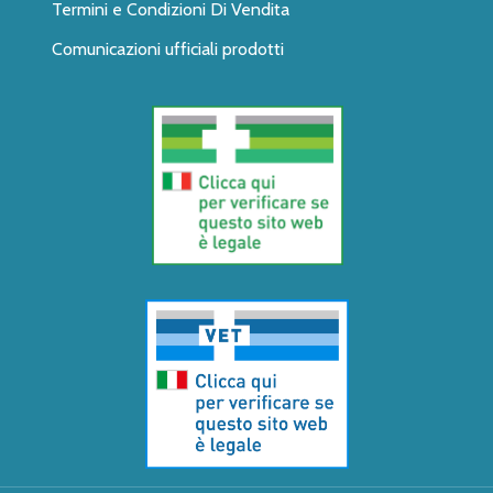
Termini e Condizioni Di Vendita
Comunicazioni ufficiali prodotti