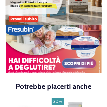
Potrebbe piacerti anche
30%