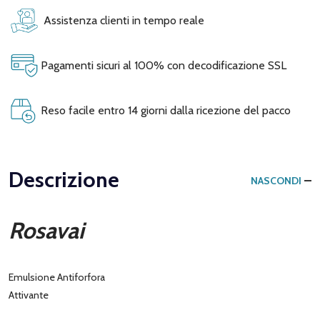
Assistenza clienti in tempo reale
Pagamenti sicuri al 100% con decodificazione SSL
Reso facile entro 14 giorni dalla ricezione del pacco
Descrizione
NASCONDI
Rosavai
Emulsione Antiforfora
Attivante