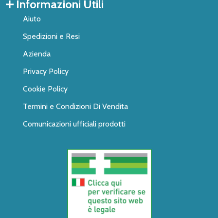
Informazioni Utili
Aiuto
Spedizioni e Resi
Azienda
Privacy Policy
Cookie Policy
Termini e Condizioni Di Vendita
Comunicazioni ufficiali prodotti