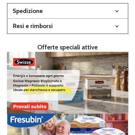
Spedizione
Resi e rimborsi
Offerte speciali attive