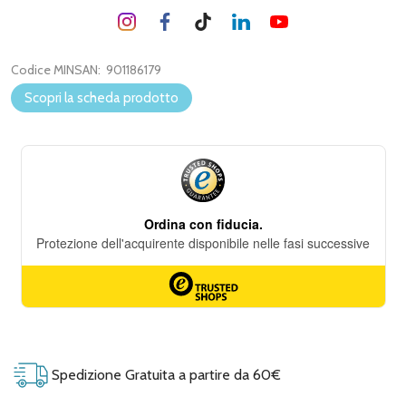
Codice MINSAN:
901186179
Scopri la scheda prodotto
Spedizione Gratuita a partire da 60€