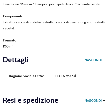
Lavare con "Rosavai Shampoo per capelli delicati" accuratamente.
Componenti
Estratto secco di colletia, estratto secco di germe di grano, estratti
vegetali.
Formato
100 ml
Dettagli
NASCONDI
Ragione Sociale Ditta:
BLUFARMA Srl
Resi e spedizione
NASCONDI