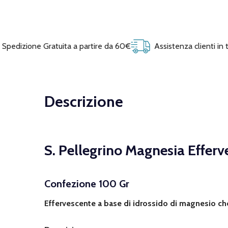
Spedizione Gratuita a partire da 60€
Assistenza clienti in
Descrizione
S. Pellegrino Magnesia Effer
Confezione 100 Gr
Effervescente a base di idrossido di magnesio che