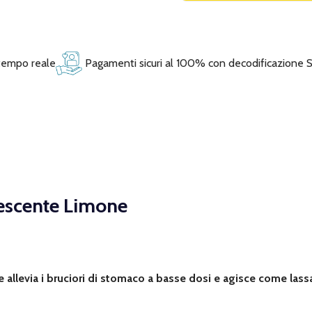
 tempo reale
Pagamenti sicuri al 100% con decodificazione 
vescente Limone
 allevia i bruciori di stomaco a basse dosi e agisce come lass