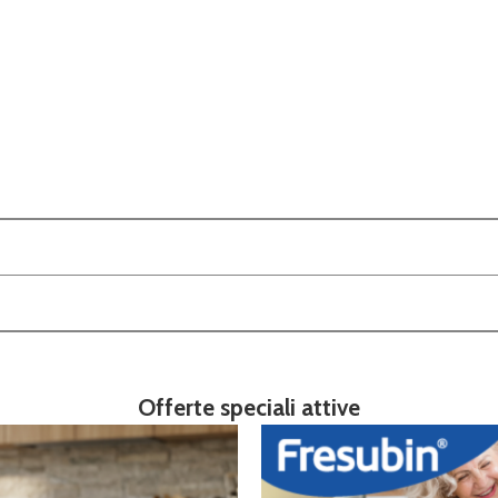
Offerte speciali attive