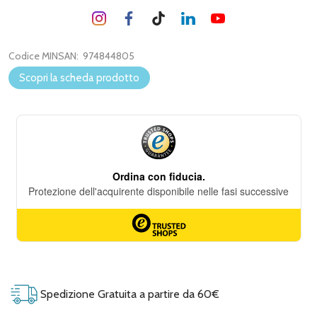
Codice MINSAN:
974844805
Scopri la scheda prodotto
Spedizione Gratuita a partire da 60€