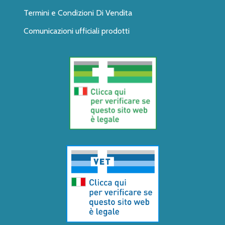
Termini e Condizioni Di Vendita
Comunicazioni ufficiali prodotti