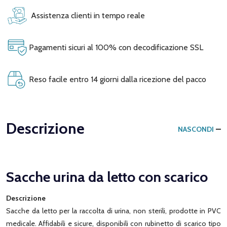
Assistenza clienti in tempo reale
Pagamenti sicuri al 100% con decodificazione SSL
Reso facile entro 14 giorni dalla ricezione del pacco
Descrizione
NASCONDI
Sacche urina da letto con scarico
Descrizione
Sacche da letto per la raccolta di urina, non sterili, prodotte in PVC
medicale. Affidabili e sicure, disponibili con rubinetto di scarico tipo