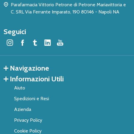
Parafarmacia Vittorio Petrone di Petrone Mariavittoria e
C. SRL Via Ferrante Imparato, 190 80146 - Napoli NA
Seguici
Navigazione
Informazioni Utili
Aiuto
Spedizioni e Resi
Azienda
Privacy Policy
Cookie Policy