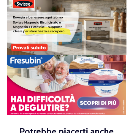
Potrebbe piacerti anche