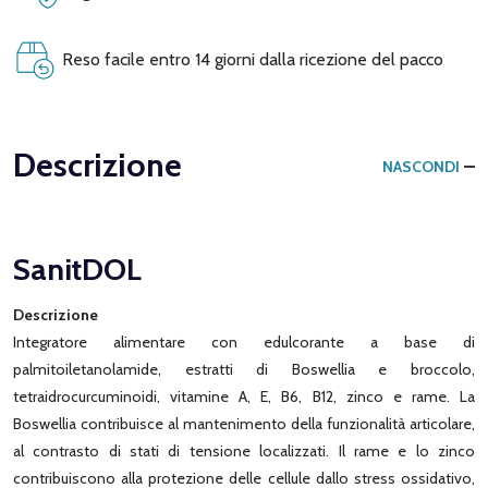
Reso facile entro 14 giorni dalla ricezione del pacco
Descrizione
NASCONDI
SanitDOL
Descrizione
Integratore alimentare con edulcorante a base di
palmitoiletanolamide, estratti di Boswellia e broccolo,
tetraidrocurcuminoidi, vitamine A, E, B6, B12, zinco e rame. La
Boswellia contribuisce al mantenimento della funzionalità articolare,
al contrasto di stati di tensione localizzati. Il rame e lo zinco
contribuiscono alla protezione delle cellule dallo stress ossidativo,