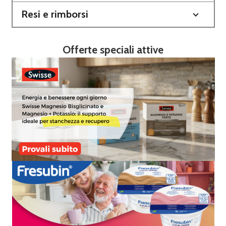
Resi e rimborsi
Offerte speciali attive