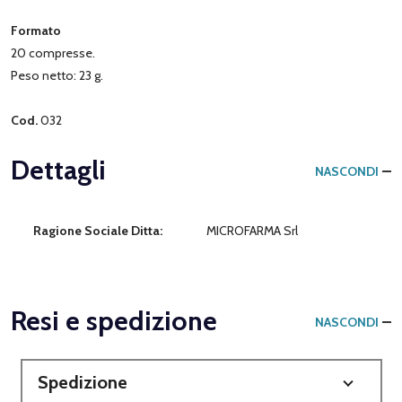
Formato
20 compresse.
Peso netto: 23 g.
Cod.
032
Dettagli
NASCONDI
Ragione Sociale Ditta:
MICROFARMA Srl
Resi e spedizione
NASCONDI
Spedizione