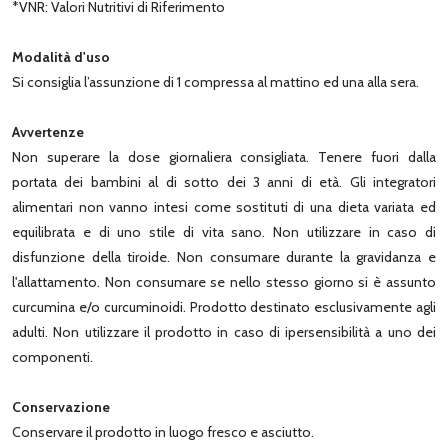
*VNR: Valori Nutritivi di Riferimento
Modalità d'uso
Si consiglia l’assunzione di 1 compressa al mattino ed una alla sera.
Avvertenze
Non superare la dose giornaliera consigliata. Tenere fuori dalla
portata dei bambini al di sotto dei 3 anni di età. Gli integratori
alimentari non vanno intesi come sostituti di una dieta variata ed
equilibrata e di uno stile di vita sano. Non utilizzare in caso di
disfunzione della tiroide. Non consumare durante la gravidanza e
l'allattamento. Non consumare se nello stesso giorno si è assunto
curcumina e/o curcuminoidi. Prodotto destinato esclusivamente agli
adulti. Non utilizzare il prodotto in caso di ipersensibilità a uno dei
componenti.
Conservazione
Conservare il prodotto in luogo fresco e asciutto.