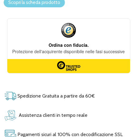
Scopri la scheda prodotto
Spedizione Gratuita a partire da 60€
Assistenza clienti in tempo reale
Pagamenti sicuri al 100% con decodificazione SSL