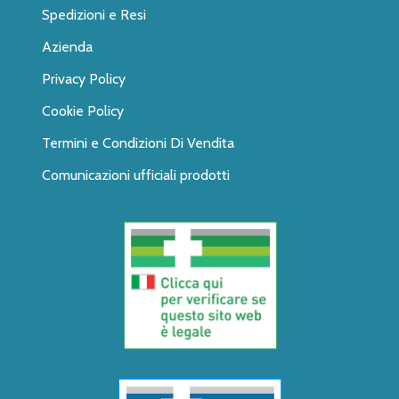
Spedizioni e Resi
Azienda
Privacy Policy
Cookie Policy
Termini e Condizioni Di Vendita
Comunicazioni ufficiali prodotti