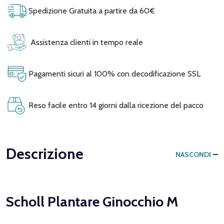
Spedizione Gratuita a partire da 60€
Assistenza clienti in tempo reale
Pagamenti sicuri al 100% con decodificazione SSL
Reso facile entro 14 giorni dalla ricezione del pacco
Descrizione
NASCONDI
Scholl Plantare Ginocchio M