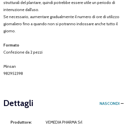
strutturali del plantare, quindi potrebbe essere utile un periodo di
interruzione dall'uso.
Se necessario, aumentare gradualmente il numero di ore di utilizzo
giornaliero fino a quando non si potranno indossare anche tutto il
giorno.
Formato
Confezione da 2 pezzi
Minsan
982952398
Dettagli
NASCONDI
Produttore:
VEMEDIA PHARMA Srl