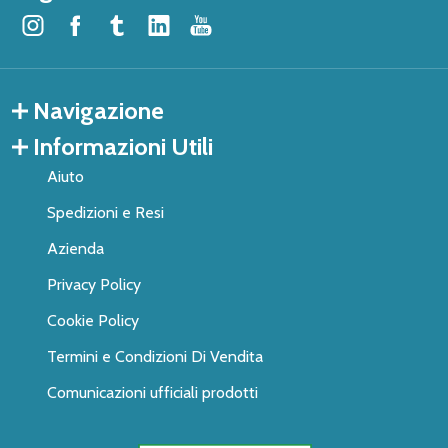
Navigazione
Informazioni Utili
Aiuto
Spedizioni e Resi
Azienda
Privacy Policy
Cookie Policy
Termini e Condizioni Di Vendita
Comunicazioni ufficiali prodotti