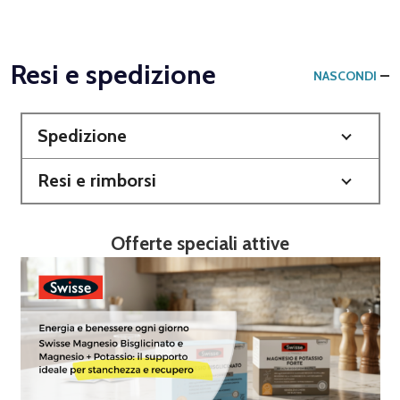
Resi e spedizione
NASCONDI
Spedizione
Resi e rimborsi
Offerte speciali attive