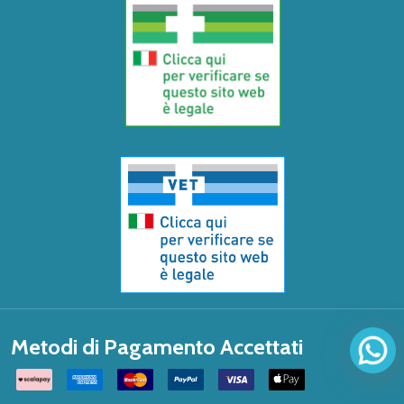
Metodi di Pagamento Accettati