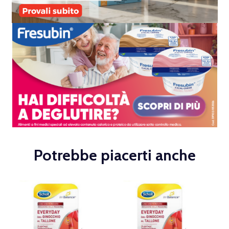
Potrebbe piacerti anche