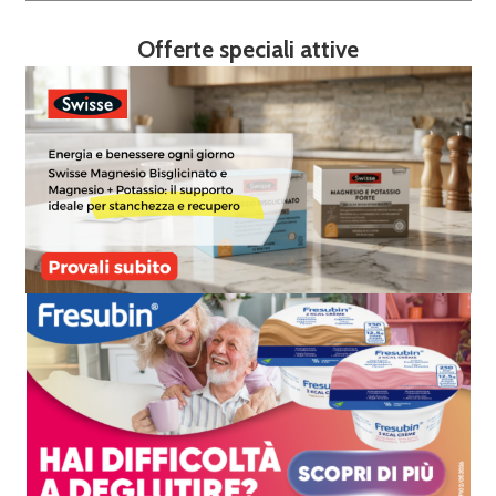
Offerte speciali attive