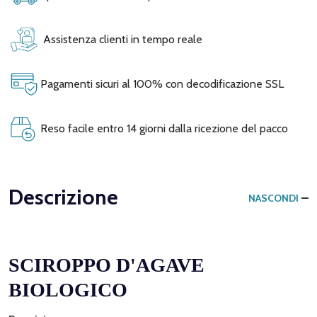
Assistenza clienti in tempo reale
Pagamenti sicuri al 100% con decodificazione SSL
Reso facile entro 14 giorni dalla ricezione del pacco
Descrizione
NASCONDI
SCIROPPO D'AGAVE
BIOLOGICO