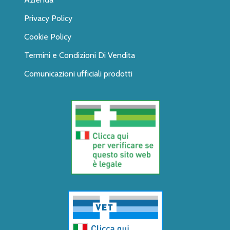
Privacy Policy
Cookie Policy
Termini e Condizioni Di Vendita
Comunicazioni ufficiali prodotti