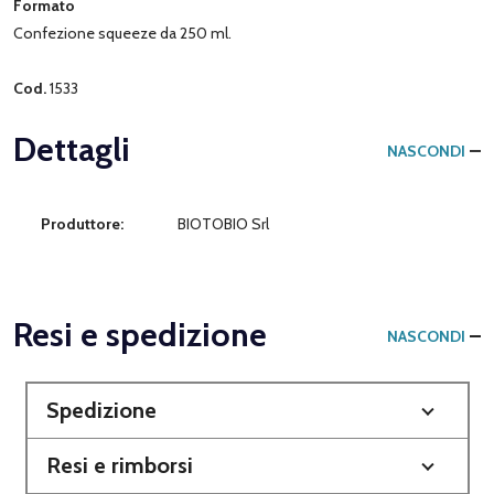
Formato
Confezione squeeze da 250 ml.
Cod.
1533
Dettagli
NASCONDI
Produttore:
BIOTOBIO Srl
Resi e spedizione
NASCONDI
Spedizione
Resi e rimborsi