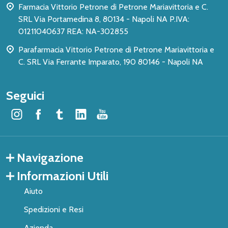
Farmacia Vittorio Petrone di Petrone Mariavittoria e C.
SRL Via Portamedina 8, 80134 - Napoli NA P.IVA:
01211040637 REA: NA-302855
Parafarmacia Vittorio Petrone di Petrone Mariavittoria e
C. SRL Via Ferrante Imparato, 190 80146 - Napoli NA
Seguici
Navigazione
Informazioni Utili
Aiuto
Spedizioni e Resi
Azienda