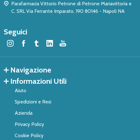
Parafarmacia Vittorio Petrone di Petrone Mariavittoria e
C. SRL Via Ferrante Imparato, 190 80146 - Napoli NA
Seguici
Navigazione
Informazioni Utili
Aiuto
Spedizioni e Resi
Azienda
Privacy Policy
Cookie Policy