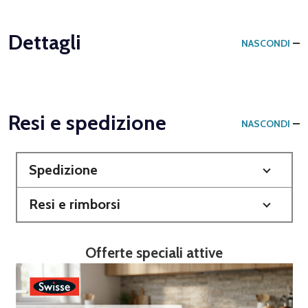
Dettagli
NASCONDI
Resi e spedizione
NASCONDI
Spedizione
Resi e rimborsi
Offerte speciali attive