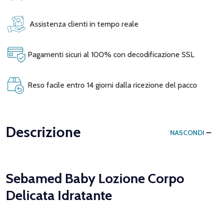
Assistenza clienti in tempo reale
Pagamenti sicuri al 100% con decodificazione SSL
Reso facile entro 14 giorni dalla ricezione del pacco
Descrizione
NASCONDI
Sebamed Baby Lozione Corpo
Delicata Idratante