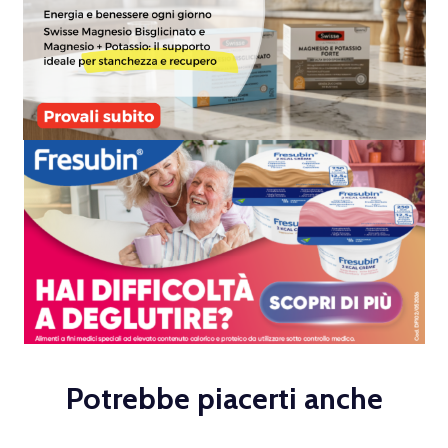
Potrebbe piacerti anche