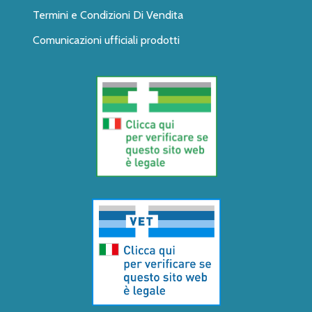
Termini e Condizioni Di Vendita
Comunicazioni ufficiali prodotti