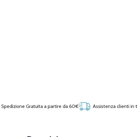
Spedizione Gratuita a partire da 60€
Assistenza clienti in