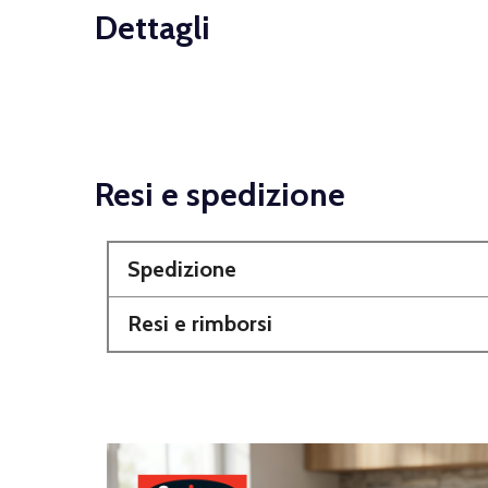
Dettagli
Resi e spedizione
Spedizione
Resi e rimborsi