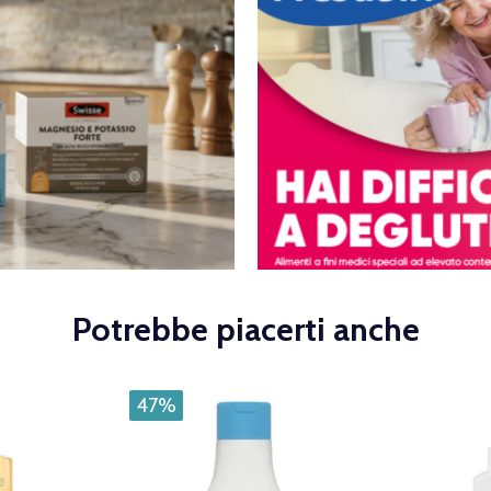
Potrebbe piacerti anche
47%