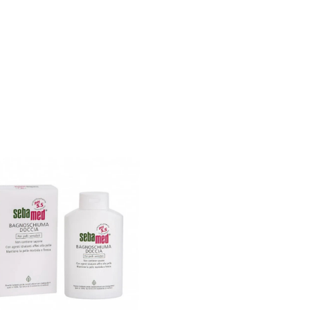
DESIDERI