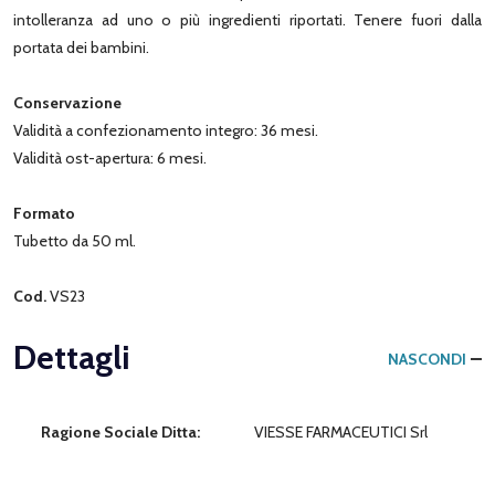
intolleranza ad uno o più ingredienti riportati. Tenere fuori dalla
portata dei bambini.
Conservazione
Validità a confezionamento integro: 36 mesi.
Validità ost-apertura: 6 mesi.
Formato
Tubetto da 50 ml.
Cod.
VS23
Dettagli
NASCONDI
Ragione Sociale Ditta:
VIESSE FARMACEUTICI Srl