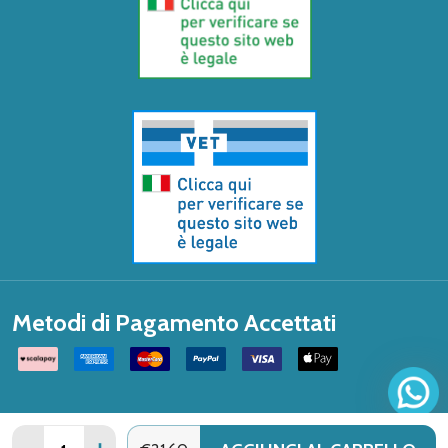
Metodi di Pagamento Accettati
Quantità: