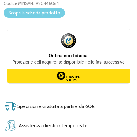
Codice MINSAN:
980446064
Scopri la scheda prodotto
Spedizione Gratuita a partire da 60€
Assistenza clienti in tempo reale