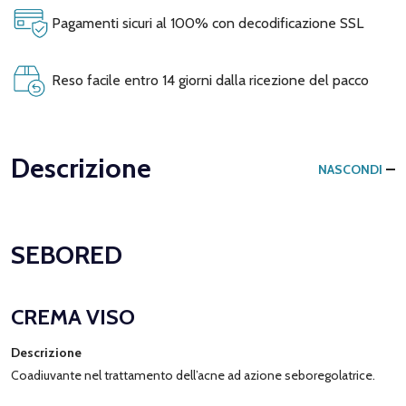
Pagamenti sicuri al 100% con decodificazione SSL
Reso facile entro 14 giorni dalla ricezione del pacco
Descrizione
NASCONDI
SEBORED
CREMA VISO
Descrizione
Coadiuvante nel trattamento dell’acne ad azione seboregolatrice.