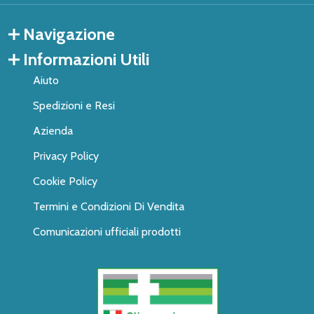
Navigazione
Informazioni Utili
Aiuto
Spedizioni e Resi
Azienda
Privacy Policy
Cookie Policy
Termini e Condizioni Di Vendita
Comunicazioni ufficiali prodotti