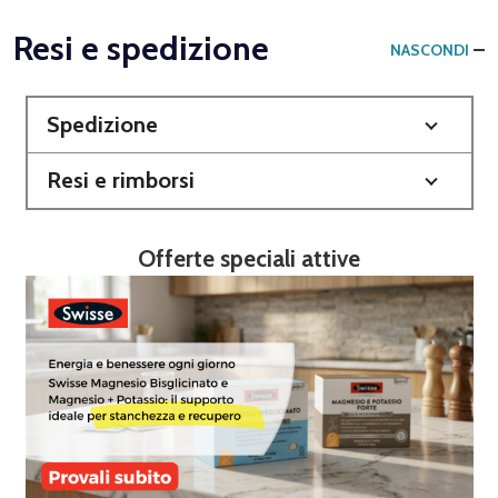
Resi e spedizione
NASCONDI
Spedizione
Resi e rimborsi
Offerte speciali attive