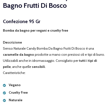
Bagno Frutti Di Bosco
Confezione 95 Gr
Bomba da bagno per vegani e cruelty free
Descrizione
Senso Naturale Candy Bomba Da Bagno Frutti Di Bosco è una
caramelle da bagno
prodotte a mano con preziosi oli e tipi di burro.
Utilizzabili anche in idromassaggio. Consigliato per
tutti i tipi di
pelle
, anche quelle
sensibili
.
Caratteristiche:
Vegano
Cruelty Free
Naturale