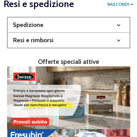
Resi e spedizione
NASCONDI
Spedizione
Resi e rimborsi
Offerte speciali attive