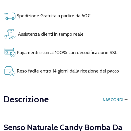
Spedizione Gratuita a partire da 60€
Assistenza clienti in tempo reale
Pagamenti sicuri al 100% con decodificazione SSL
Reso facile entro 14 giorni dalla ricezione del pacco
Descrizione
NASCONDI
Senso Naturale Candy Bomba Da