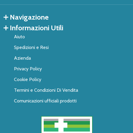
Navigazione
Informazioni Utili
Aiuto
Spedizioni e Resi
Azienda
Privacy Policy
Cookie Policy
Termini e Condizioni Di Vendita
Comunicazioni ufficiali prodotti