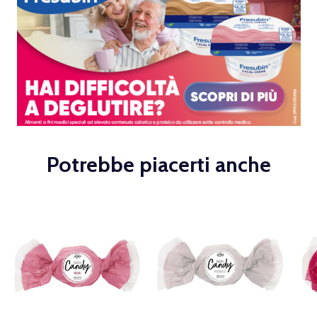
Potrebbe piacerti anche