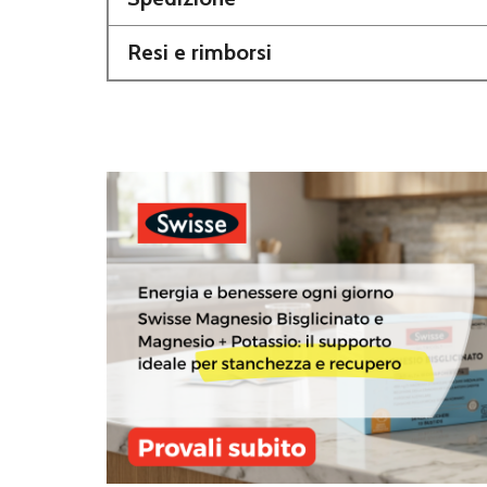
Resi e rimborsi