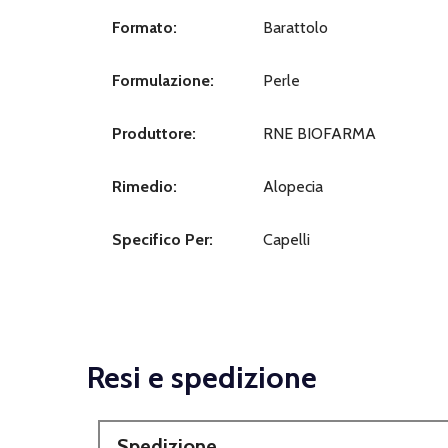
Formato:
Barattolo
Formulazione:
Perle
Produttore:
RNE BIOFARMA
Rimedio:
Alopecia
Specifico Per:
Capelli
Resi e spedizione
Spedizione