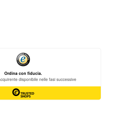
DESIDERI