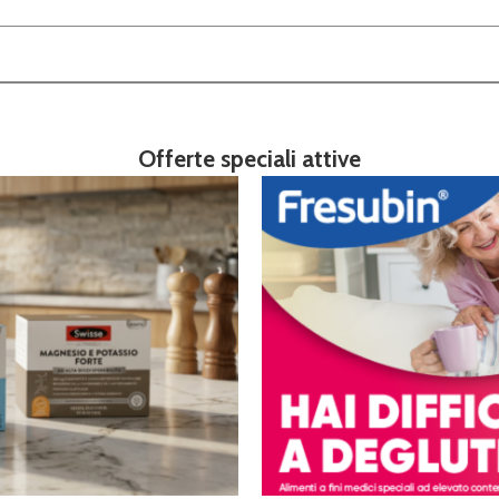
Offerte speciali attive