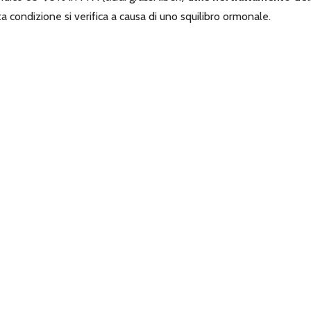
ta condizione si verifica a causa di uno squilibro ormonale.