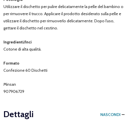
Utilizzare il dischetto per pulire delicatamente la pelle del bambino o
per rimuovere il trucco. Applicare il prodotto desiderato sulla pelle e
utilizzare il dischetto per rimuoverlo delicatamente. Dopo l'uso,
gettare il dischetto nel cestino.
Ingredienti/Inci
Cotone di alta qualità.
Formato
Confezione 60 Dischetti
Minsan
907906729
Dettagli
NASCONDI