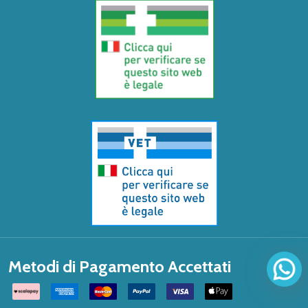
Metodi di Pagamento Accettati