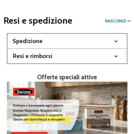
Resi e spedizione
NASCONDI
Spedizione
Resi e rimborsi
Offerte speciali attive