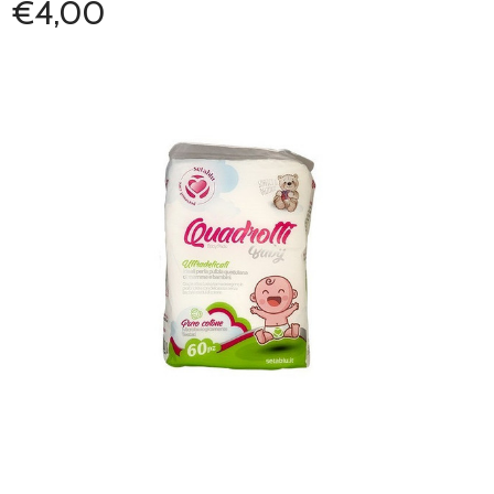
€4,00