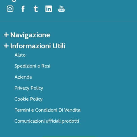
Navigazione
Informazioni Utili
Aiuto
Spedizioni e Resi
Azienda
Privacy Policy
Cookie Policy
Termini e Condizioni Di Vendita
Comunicazioni ufficiali prodotti