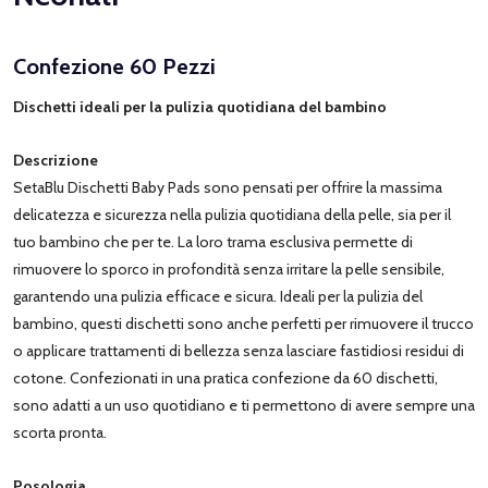
Confezione 60 Pezzi
Dischetti ideali per la pulizia quotidiana del bambino
Descrizione
SetaBlu Dischetti Baby Pads sono pensati per offrire la massima
delicatezza e sicurezza nella pulizia quotidiana della pelle, sia per il
tuo bambino che per te. La loro trama esclusiva permette di
rimuovere lo sporco in profondità senza irritare la pelle sensibile,
garantendo una pulizia efficace e sicura. Ideali per la pulizia del
bambino, questi dischetti sono anche perfetti per rimuovere il trucco
o applicare trattamenti di bellezza senza lasciare fastidiosi residui di
cotone. Confezionati in una pratica confezione da 60 dischetti,
sono adatti a un uso quotidiano e ti permettono di avere sempre una
scorta pronta.
Posologia