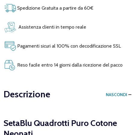
Spedizione Gratuita a partire da 60€
Assistenza clienti in tempo reale
Pagamenti sicuri al 100% con decodificazione SSL
Reso facile entro 14 giorni dalla ricezione del pacco
Descrizione
NASCONDI
SetaBlu Quadrotti Puro Cotone
Neonati