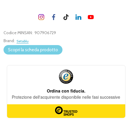
Codice MINSAN:
907906729
Brand:
Setablu
Scopri la scheda prodotto