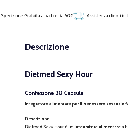
Spedizione Gratuita a partire da 60€
Assistenza clienti in
Descrizione
Dietmed Sexy Hour
Confezione 30 Capsule
Integratore alimentare per il benessere sessuale
Descrizione
Dietmed Sexy Hour è un
integratore alimentare
a b