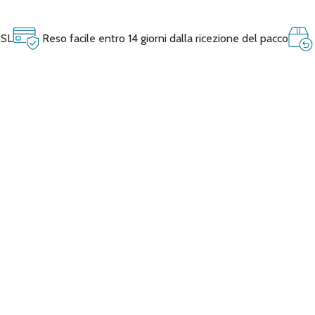
SSL
Reso facile entro 14 giorni dalla ricezione del pacco