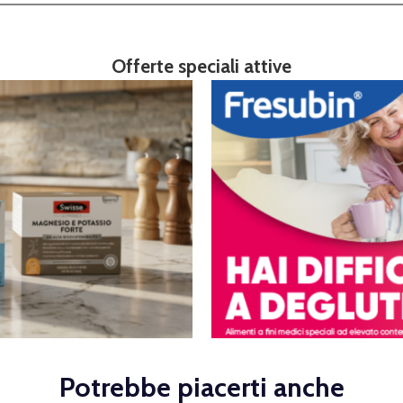
Offerte speciali attive
Potrebbe piacerti anche