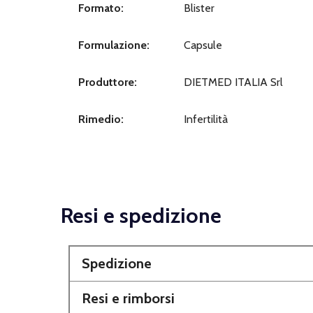
Formato:
Blister
Formulazione:
Capsule
Produttore:
DIETMED ITALIA Srl
Rimedio:
Infertilità
Resi e spedizione
Spedizione
Resi e rimborsi