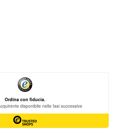
DESIDERI