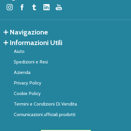
Navigazione
Informazioni Utili
Aiuto
Spedizioni e Resi
Azienda
Privacy Policy
Cookie Policy
Termini e Condizioni Di Vendita
Comunicazioni ufficiali prodotti