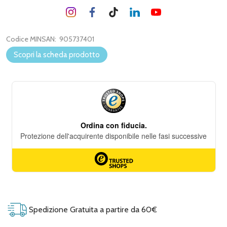
Codice MINSAN:
905737401
Scopri la scheda prodotto
Spedizione Gratuita a partire da 60€