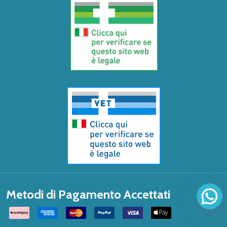
Metodi di Pagamento Accettati