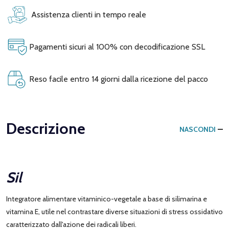
Assistenza clienti in tempo reale
Pagamenti sicuri al 100% con decodificazione SSL
Reso facile entro 14 giorni dalla ricezione del pacco
Descrizione
NASCONDI
Sil
Integratore alimentare vitaminico-vegetale a base di silimarina e
vitamina E, utile nel contrastare diverse situazioni di stress ossidativo
caratterizzato dall'azione dei radicali liberi.