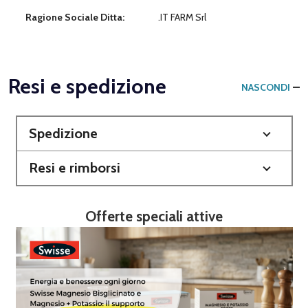
Ragione Sociale Ditta:
.IT FARM Srl
Resi e spedizione
NASCONDI
Spedizione
Resi e rimborsi
Offerte speciali attive