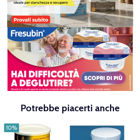
Potrebbe piacerti anche
10%