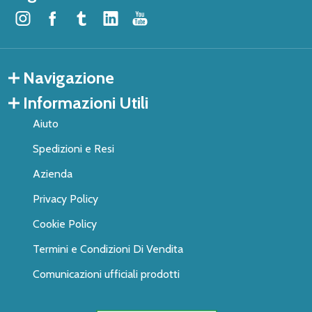
Navigazione
Informazioni Utili
Aiuto
Spedizioni e Resi
Azienda
Privacy Policy
Cookie Policy
Termini e Condizioni Di Vendita
Comunicazioni ufficiali prodotti