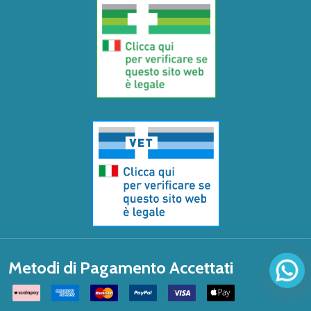
Metodi di Pagamento Accettati