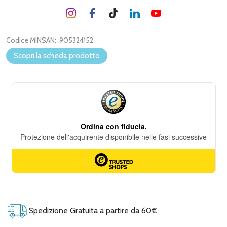
Codice MINSAN:
905324152
Scopri la scheda prodotto
Spedizione Gratuita a partire da 60€