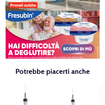
Potrebbe piacerti anche