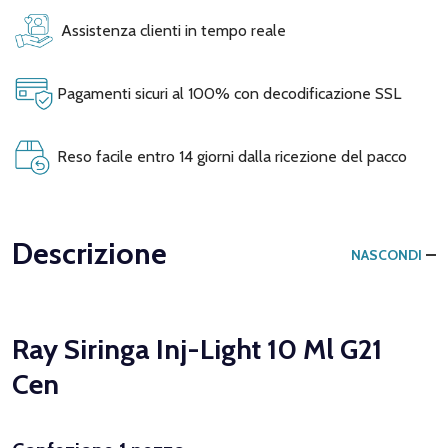
Assistenza clienti in tempo reale
Pagamenti sicuri al 100% con decodificazione SSL
Reso facile entro 14 giorni dalla ricezione del pacco
Descrizione
NASCONDI
Ray Siringa Inj-Light 10 Ml G21
Cen