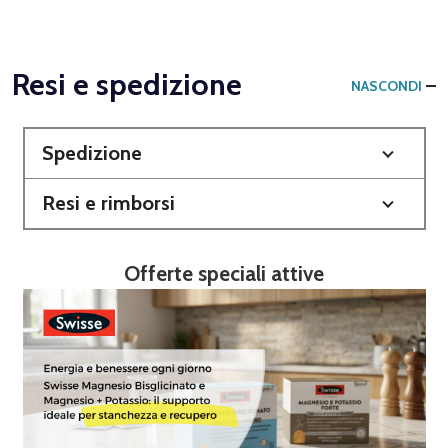
Resi e spedizione
NASCONDI
Spedizione
Resi e rimborsi
Offerte speciali attive