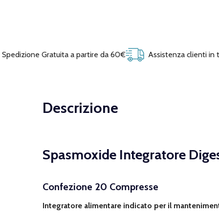
Spedizione Gratuita a partire da 60€
Assistenza clienti in
Descrizione
Spasmoxide Integratore Dige
Confezione 20 Compresse
Integratore alimentare indicato per il manteniment