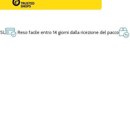
SSL
Reso facile entro 14 giorni dalla ricezione del pacco