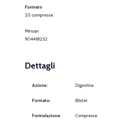
Formato
20 compresse.
Minsan
904418252
Dettagli
Azione:
Digestiva
Formato:
Blister
Formulazione:
Compresse