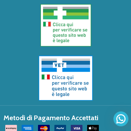
Metodi di Pagamento Accettati