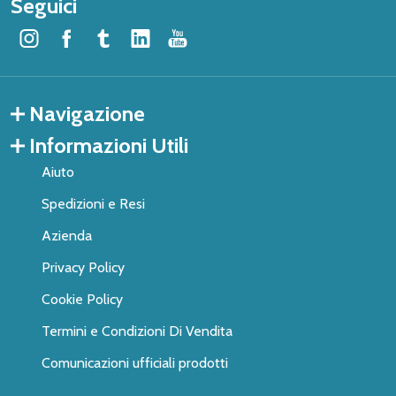
Seguici
Navigazione
Informazioni Utili
Aiuto
Spedizioni e Resi
Azienda
Privacy Policy
Cookie Policy
Termini e Condizioni Di Vendita
Comunicazioni ufficiali prodotti