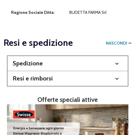
Ragione Sociale Ditta:
BUDETTA FARMA Srl
Resi e spedizione
NASCONDI
Spedizione
Resi e rimborsi
Offerte speciali attive