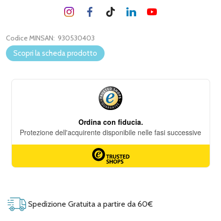
Codice MINSAN:
930530403
Scopri la scheda prodotto
Spedizione Gratuita a partire da 60€