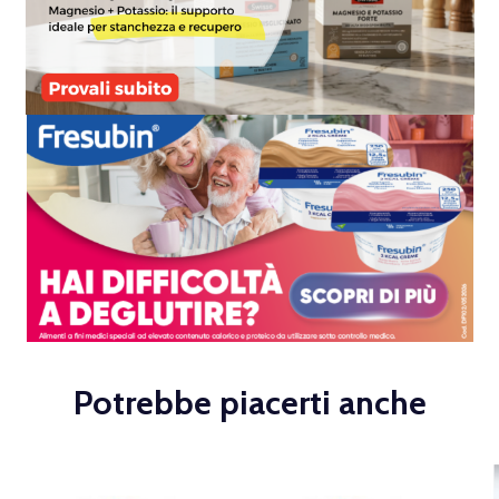
Potrebbe piacerti anche