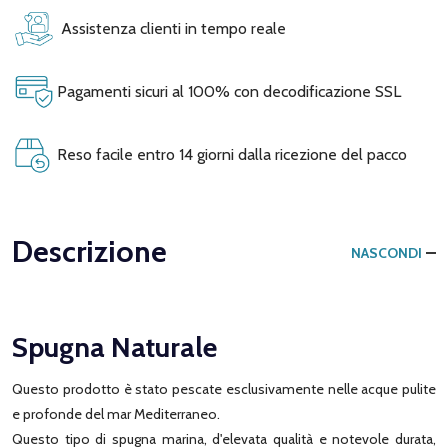
Assistenza clienti in tempo reale
Pagamenti sicuri al 100% con decodificazione SSL
Reso facile entro 14 giorni dalla ricezione del pacco
Descrizione
NASCONDI
Spugna Naturale
Questo prodotto è stato pescate esclusivamente nelle acque pulite
e profonde del mar Mediterraneo.
Questo tipo di spugna marina, d'elevata qualità e notevole durata,