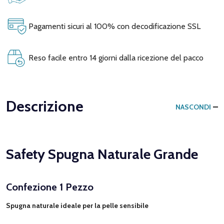
Pagamenti sicuri al 100% con decodificazione SSL
Reso facile entro 14 giorni dalla ricezione del pacco
Descrizione
NASCONDI
Safety Spugna Naturale Grande
Confezione 1 Pezzo
Spugna naturale ideale per la pelle sensibile