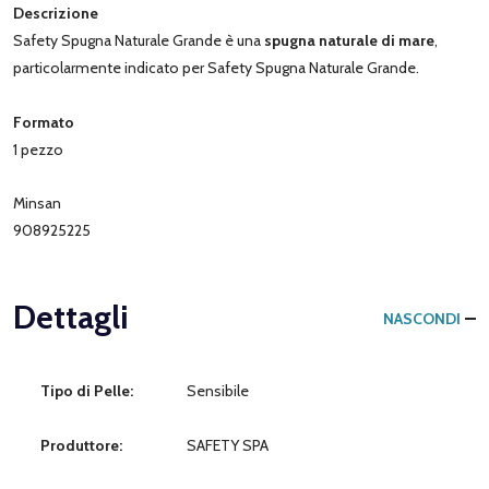
Descrizione
Safety Spugna Naturale Grande è una
spugna naturale di mare
,
particolarmente indicato per Safety Spugna Naturale Grande.
Formato
1 pezzo
Minsan
908925225
Dettagli
NASCONDI
Tipo di Pelle:
Sensibile
Produttore:
SAFETY SPA