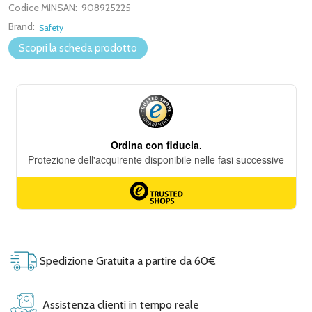
Codice MINSAN:
908925225
Brand:
Safety
Scopri la scheda prodotto
Spedizione Gratuita a partire da 60€
Assistenza clienti in tempo reale