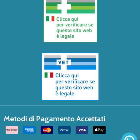
Metodi di Pagamento Accettati