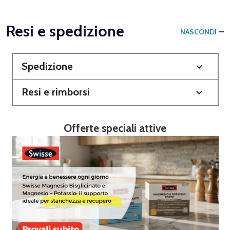
Resi e spedizione
NASCONDI
Spedizione
Resi e rimborsi
Offerte speciali attive