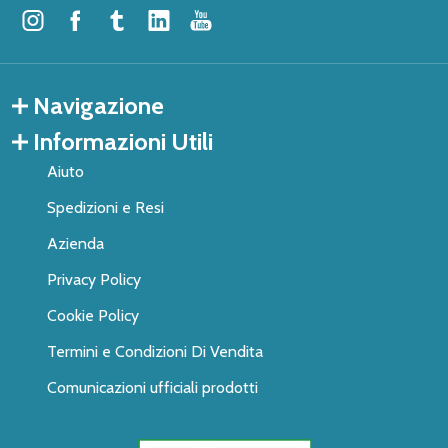
Navigazione
Informazioni Utili
Aiuto
Spedizioni e Resi
Azienda
Privacy Policy
Cookie Policy
Termini e Condizioni Di Vendita
Comunicazioni ufficiali prodotti