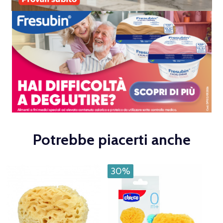
Potrebbe piacerti anche
30%