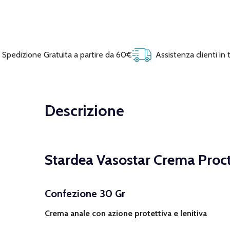
Spedizione Gratuita a partire da 60€
Assistenza clienti in
Descrizione
Stardea Vasostar Crema Proc
Confezione 30 Gr
Crema anale con azione protettiva e lenitiva