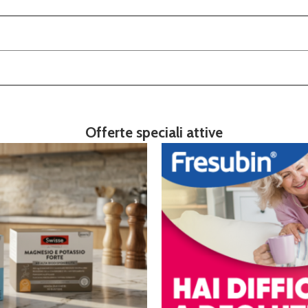
Offerte speciali attive