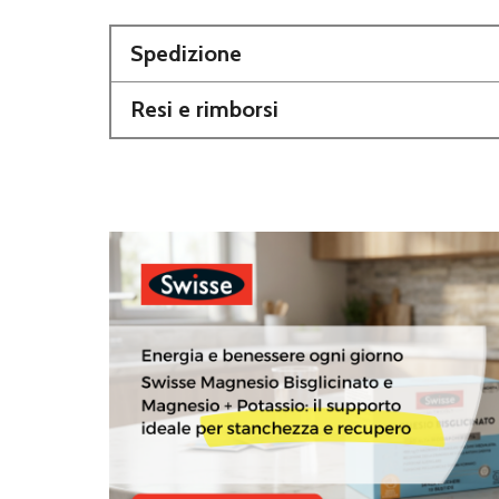
Spedizione
Resi e rimborsi