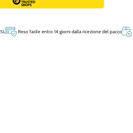
SSL
Reso facile entro 14 giorni dalla ricezione del pacco