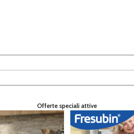
Offerte speciali attive