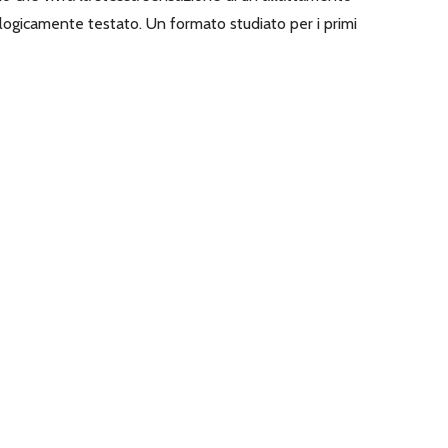
ologicamente testato. Un formato studiato per i primi