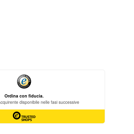
DESIDERI