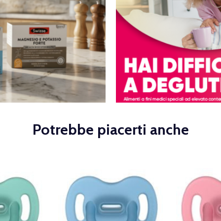
Potrebbe piacerti anche