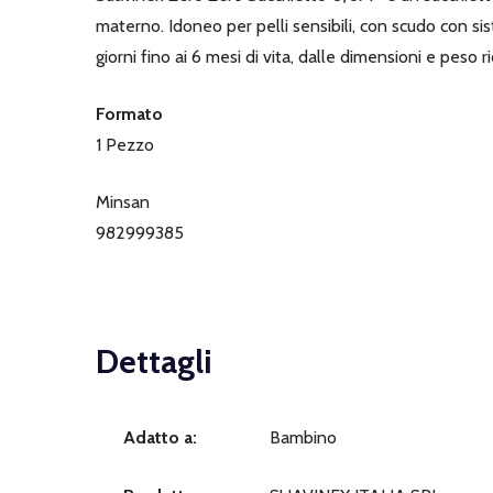
materno. Idoneo per pelli sensibili, con scudo con s
giorni fino ai 6 mesi di vita, dalle dimensioni e peso ri
Formato
1 Pezzo
Minsan
982999385
Dettagli
Adatto a:
Bambino