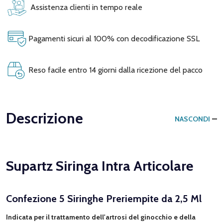
Assistenza clienti in tempo reale
Pagamenti sicuri al 100% con decodificazione SSL
Reso facile entro 14 giorni dalla ricezione del pacco
Descrizione
NASCONDI
Supartz Siringa Intra Articolare
Confezione 5 Siringhe Preriempite da 2,5 Ml
Indicata per il trattamento dell'artrosi del ginocchio e della