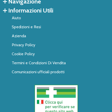
Navigazione
Informazioni Utili
Aiuto
Spedizioni e Resi
Azienda
Privacy Policy
Cookie Policy
Termini e Condizioni Di Vendita
Comunicazioni ufficiali prodotti