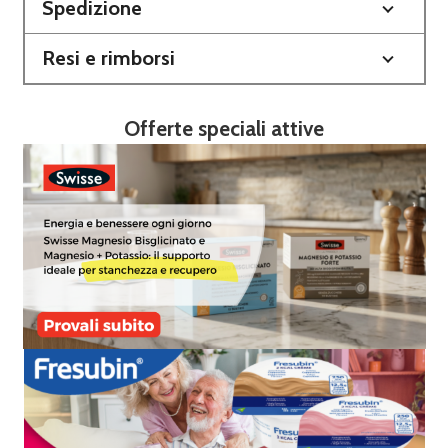
Spedizione
Resi e rimborsi
Offerte speciali attive