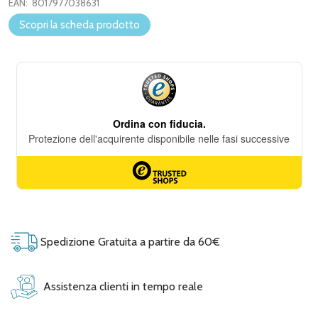
EAN:
8017977038631
Scopri la scheda prodotto
Spedizione Gratuita a partire da 60€
Assistenza clienti in tempo reale