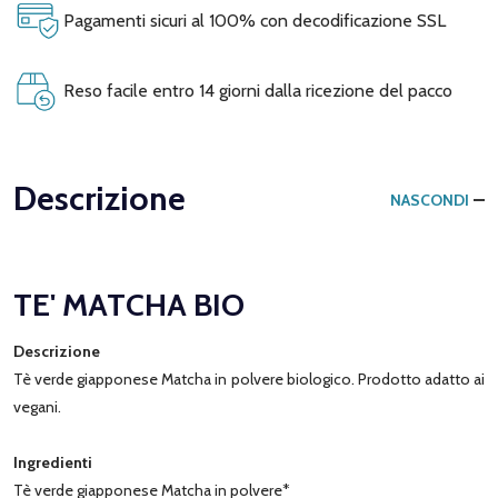
Pagamenti sicuri al 100% con decodificazione SSL
Reso facile entro 14 giorni dalla ricezione del pacco
Descrizione
NASCONDI
TE' MATCHA BIO
Descrizione
Tè verde giapponese Matcha in polvere biologico. Prodotto adatto ai
vegani.
Ingredienti
Tè verde giapponese Matcha in polvere*