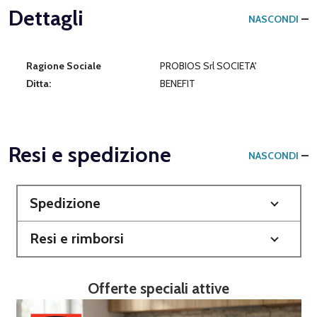
Dettagli
NASCONDI
Ragione Sociale
PROBIOS Srl SOCIETA'
Ditta:
BENEFIT
Resi e spedizione
NASCONDI
Spedizione
Resi e rimborsi
Offerte speciali attive