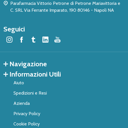
Parafarmacia Vittorio Petrone di Petrone Mariavittoria e
C. SRL Via Ferrante Imparato, 190 80146 - Napoli NA
Seguici
Navigazione
Informazioni Utili
Aiuto
Spedizioni e Resi
Azienda
Privacy Policy
Cookie Policy