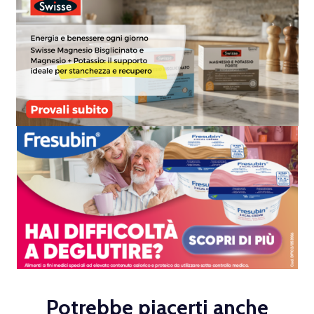
Potrebbe piacerti anche