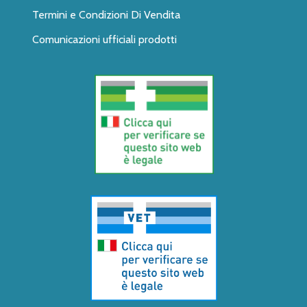
Termini e Condizioni Di Vendita
Comunicazioni ufficiali prodotti