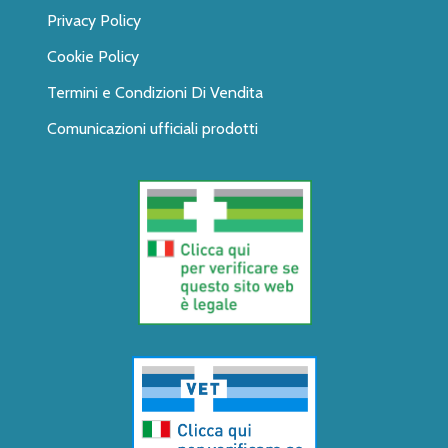
Privacy Policy
Cookie Policy
Termini e Condizioni Di Vendita
Comunicazioni ufficiali prodotti