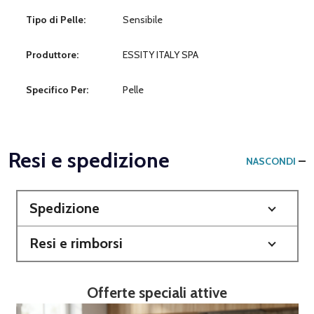
Tipo di Pelle:
Sensibile
Produttore:
ESSITY ITALY SPA
Specifico Per:
Pelle
Resi e spedizione
NASCONDI
Spedizione
Resi e rimborsi
Offerte speciali attive