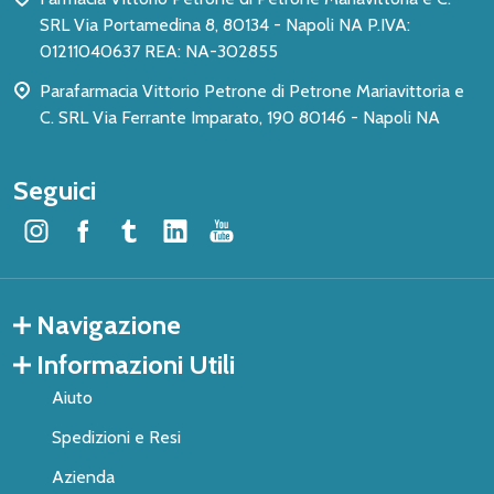
SRL Via Portamedina 8, 80134 - Napoli NA P.IVA:
01211040637 REA: NA-302855
Parafarmacia Vittorio Petrone di Petrone Mariavittoria e
C. SRL Via Ferrante Imparato, 190 80146 - Napoli NA
Seguici
Navigazione
Informazioni Utili
Aiuto
Spedizioni e Resi
Azienda