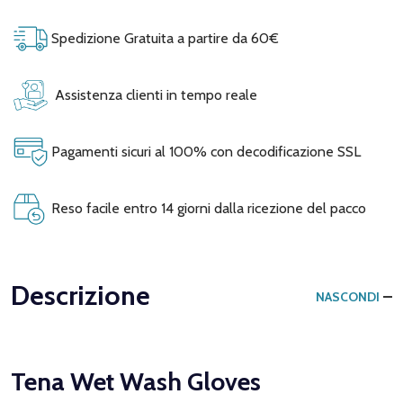
Spedizione Gratuita a partire da 60€
Assistenza clienti in tempo reale
Pagamenti sicuri al 100% con decodificazione SSL
Reso facile entro 14 giorni dalla ricezione del pacco
Descrizione
NASCONDI
Tena Wet Wash Gloves