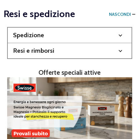
Resi e spedizione
NASCONDI
Spedizione
Resi e rimborsi
Offerte speciali attive