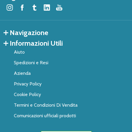
Navigazione
Informazioni Utili
Aiuto
Spedizioni e Resi
Azienda
Privacy Policy
Cookie Policy
Termini e Condizioni Di Vendita
Comunicazioni ufficiali prodotti