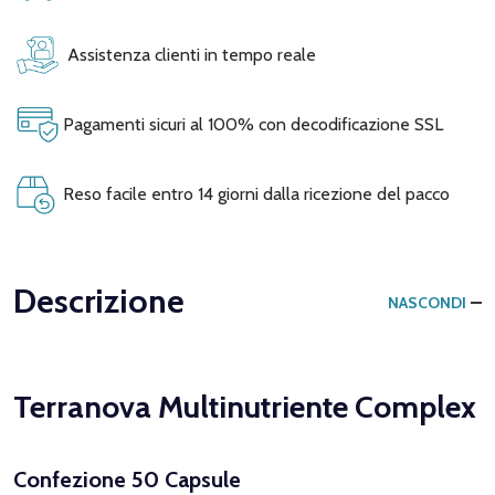
Assistenza clienti in tempo reale
Pagamenti sicuri al 100% con decodificazione SSL
Reso facile entro 14 giorni dalla ricezione del pacco
Descrizione
NASCONDI
Terranova Multinutriente Complex
Confezione 50 Capsule