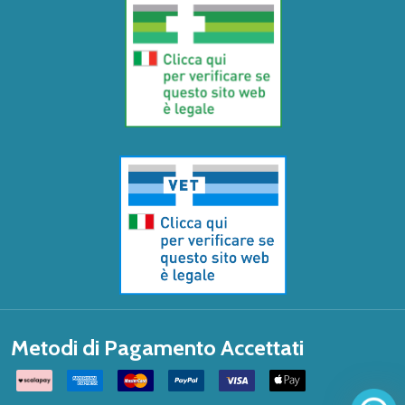
Metodi di Pagamento Accettati