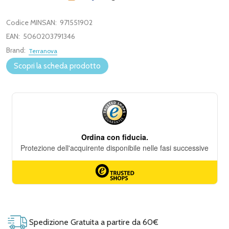
Codice MINSAN:
971551902
EAN:
5060203791346
Brand:
Terranova
Scopri la scheda prodotto
Spedizione Gratuita a partire da 60€