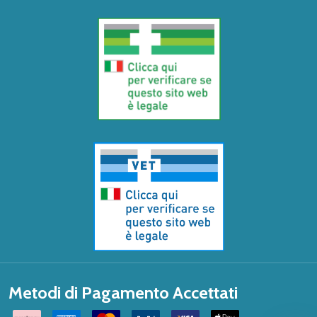
Metodi di Pagamento Accettati