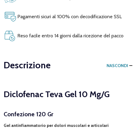
Pagamenti sicuri al 100% con decodificazione SSL
Reso facile entro 14 giorni dalla ricezione del pacco
Descrizione
NASCONDI
Diclofenac Teva Gel 10 Mg/G
Confezione 120 Gr
Gel antinfiammatorio per dolori muscolari e articolari