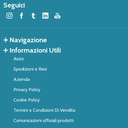
Seguici
Navigazione
Informazioni Utili
Aiuto
Spedizioni e Resi
Azienda
Privacy Policy
Cookie Policy
Termini e Condizioni Di Vendita
Comunicazioni ufficiali prodotti