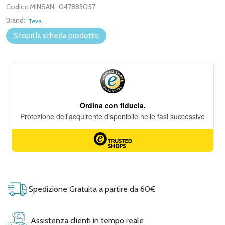
Codice MINSAN:
047883057
Brand:
Teva
Scopri la scheda prodotto
Spedizione Gratuita a partire da 60€
Assistenza clienti in tempo reale