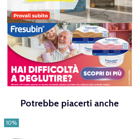
Potrebbe piacerti anche
10%