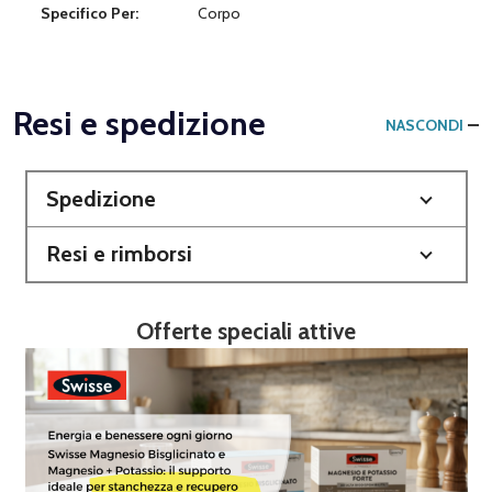
Specifico Per:
Corpo
Resi e spedizione
NASCONDI
Spedizione
Resi e rimborsi
Offerte speciali attive