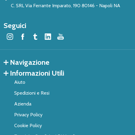
C. SRL Via Ferrante Imparato, 190 80146 - Napoli NA
Seguici
Navigazione
Informazioni Utili
Aiuto
Spedizioni e Resi
Azienda
Privacy Policy
Cookie Policy