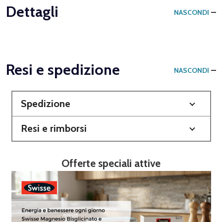
Dettagli
NASCONDI
Resi e spedizione
NASCONDI
Spedizione
Resi e rimborsi
Offerte speciali attive