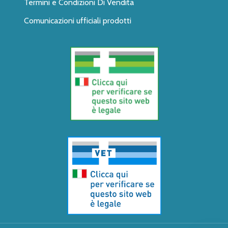
Termini e Condizioni Di Vendita
Comunicazioni ufficiali prodotti