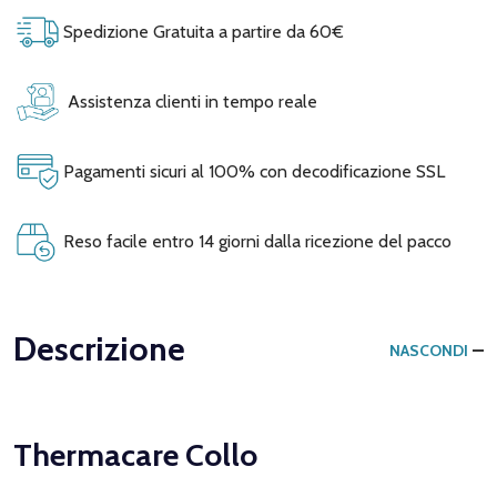
Spedizione Gratuita a partire da 60€
Assistenza clienti in tempo reale
Pagamenti sicuri al 100% con decodificazione SSL
Reso facile entro 14 giorni dalla ricezione del pacco
Descrizione
NASCONDI
Thermacare Collo