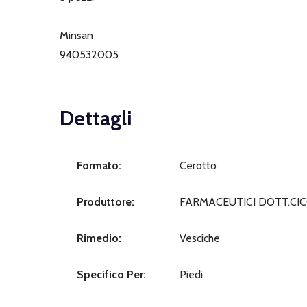
Minsan
940532005
Dettagli
Formato:
Cerotto
Produttore:
FARMACEUTICI DOTT.CIC
Rimedio:
Vesciche
Specifico Per:
Piedi