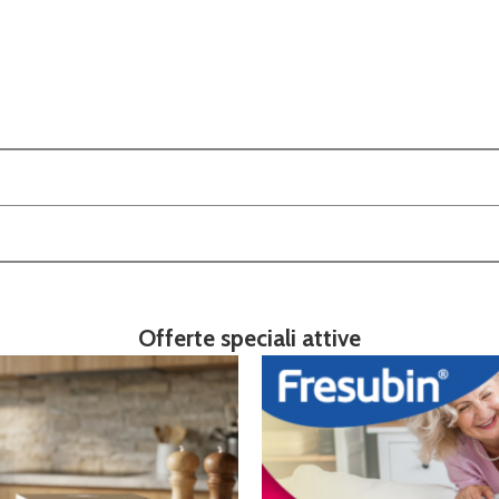
Offerte speciali attive