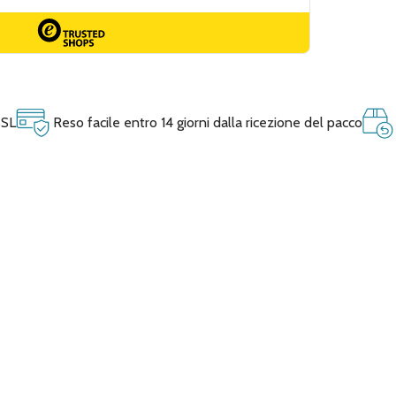
SSL
Reso facile entro 14 giorni dalla ricezione del pacco