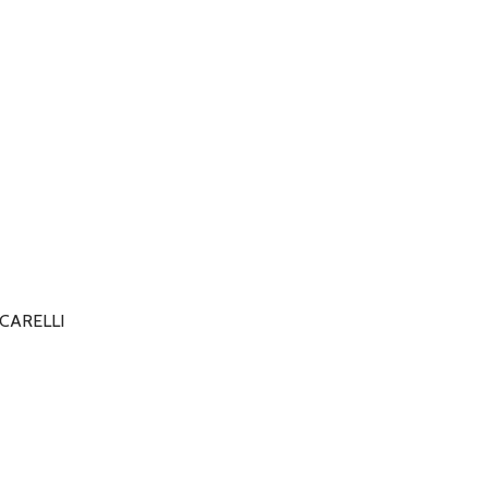
CARELLI