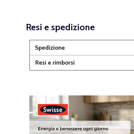
Resi e spedizione
Spedizione
Resi e rimborsi