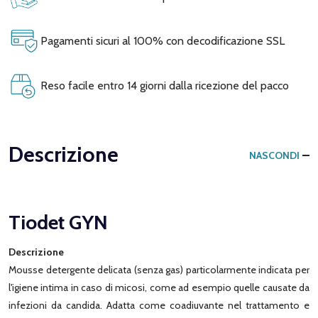
Pagamenti sicuri al 100% con decodificazione SSL
Reso facile entro 14 giorni dalla ricezione del pacco
Descrizione
NASCONDI
Tiodet GYN
Descrizione
Mousse detergente delicata (senza gas) particolarmente indicata per
l'igiene intima in caso di micosi, come ad esempio quelle causate da
infezioni da candida. Adatta come coadiuvante nel trattamento e