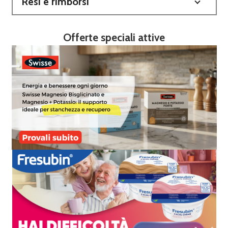
Resi e rimborsi
Offerte speciali attive