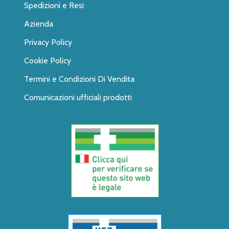
Spedizioni e Resi
Azienda
Privacy Policy
Cookie Policy
Termini e Condizioni Di Vendita
Comunicazioni ufficiali prodotti