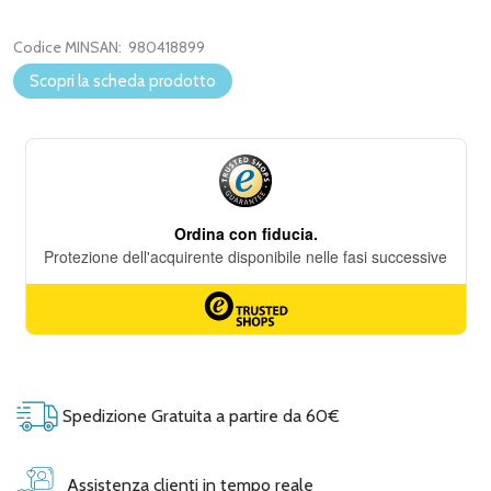
Codice MINSAN:
980418899
Scopri la scheda prodotto
Spedizione Gratuita a partire da 60€
Assistenza clienti in tempo reale