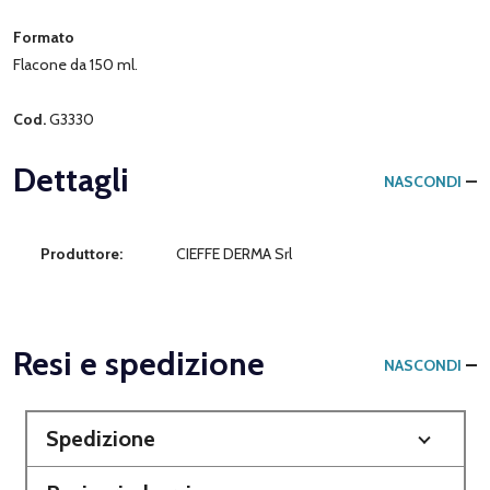
Formato
Flacone da 150 ml.
Cod.
G3330
Dettagli
NASCONDI
Produttore:
CIEFFE DERMA Srl
Resi e spedizione
NASCONDI
Spedizione