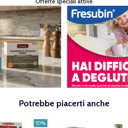
Offerte speciali attive
Potrebbe piacerti anche
10%