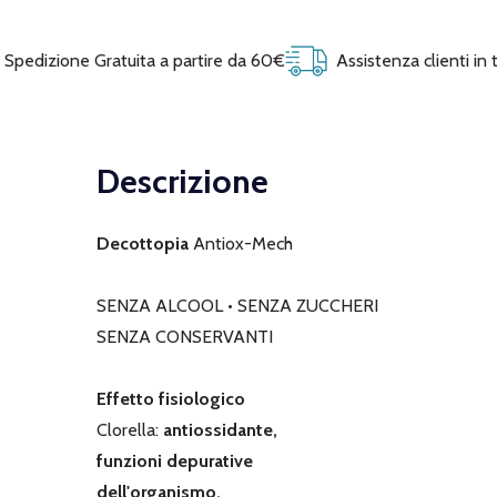
Spedizione Gratuita a partire da 60€
Assistenza clienti in
Descrizione
Decottopia
Antiox-Mech
SENZA ALCOOL • SENZA ZUCCHERI
SENZA CONSERVANTI
Effetto fisiologico
Clorella:
antiossidante,
funzioni depurative
dell'organismo.