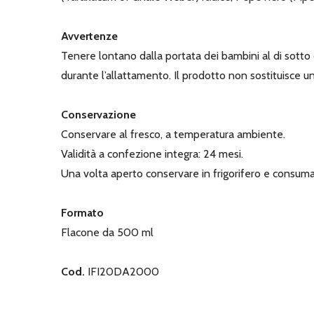
Avvertenze
Tenere lontano dalla portata dei bambini al di sotto d
durante l’allattamento. Il prodotto non sostituisce una
Conservazione
Conservare al fresco, a temperatura ambiente.
Validità a confezione integra: 24 mesi.
Una volta aperto conservare in frigorifero e consuma
Formato
Flacone da 500 ml
Cod.
IFI20DA2000