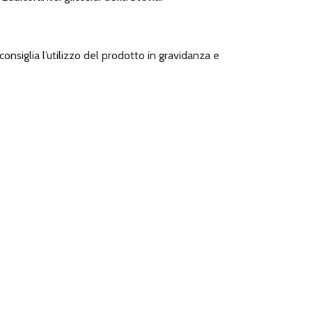
onsiglia l’utilizzo del prodotto in gravidanza e