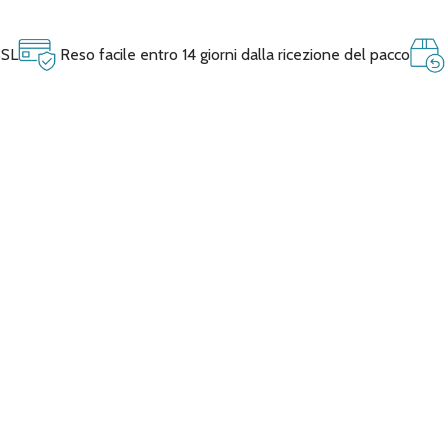
SSL
Reso facile entro 14 giorni dalla ricezione del pacco