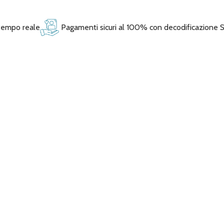
 tempo reale
Pagamenti sicuri al 100% con decodificazione 