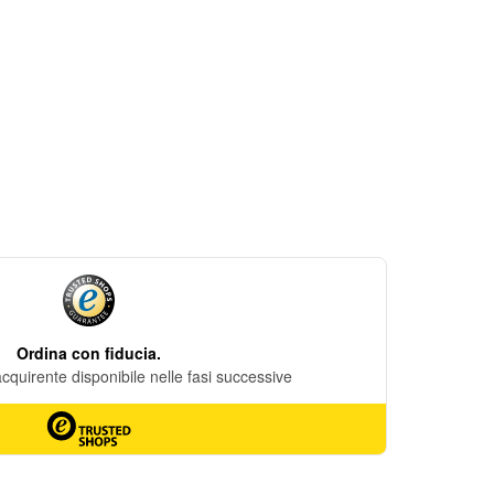
DESIDERI