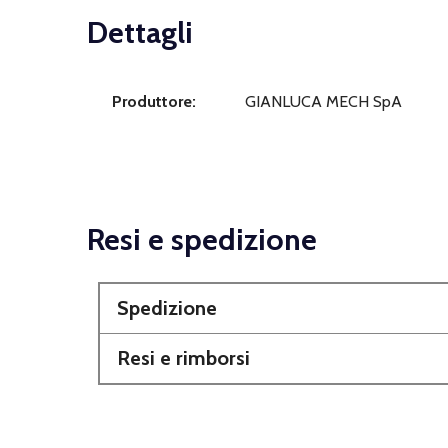
Dettagli
Produttore:
GIANLUCA MECH SpA
Resi e spedizione
Spedizione
Resi e rimborsi