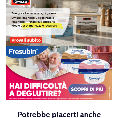
Potrebbe piacerti anche