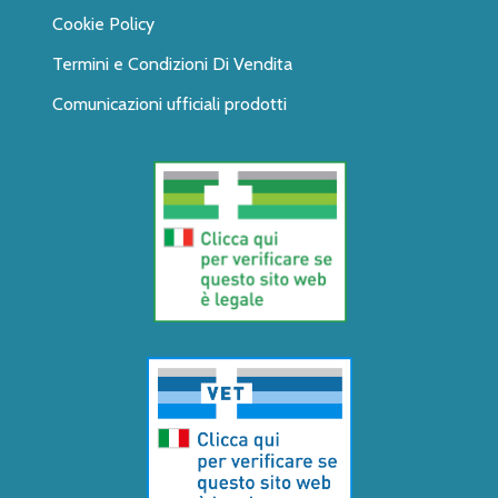
Cookie Policy
Termini e Condizioni Di Vendita
Comunicazioni ufficiali prodotti