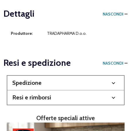
Dettagli
NASCONDI
Produttore:
TRADAPHARMA D.o.o.
Resi e spedizione
NASCONDI
Spedizione
Resi e rimborsi
Offerte speciali attive