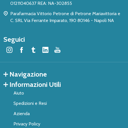
01211040637 REA: NA-302855
Parafarmacia Vittorio Petrone di Petrone Mariavittoria e
C. SRL Via Ferrante Imparato, 190 80146 - Napoli NA
Seguici
Navigazione
Informazioni Utili
Aiuto
Spedizioni e Resi
Azienda
Privacy Policy