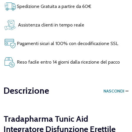
Spedizione Gratuita a partire da 60€
Assistenza clienti in tempo reale
Pagamenti sicuri al 100% con decodificazione SSL
Reso facile entro 14 giorni dalla ricezione del pacco
Descrizione
NASCONDI
Tradapharma Tunic Aid
Integratore Disfunzione Erettile