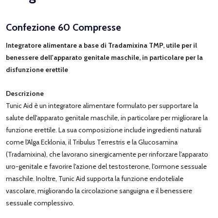
Confezione 60 Compresse
Integratore alimentare a base di Tradamixina TMP, utile per il
benessere dell'apparato genitale maschile, in particolare per la
disfunzione erettile
Descrizione
Tunic Aid è un integratore alimentare formulato per supportare la
salute dell'apparato genitale maschile, in particolare per migliorare la
funzione erettile. La sua composizione include ingredienti naturali
come l'Alga Ecklonia, il Tribulus Terrestris e la Glucosamina
(Tradamixina), che lavorano sinergicamente per rinforzare l'apparato
uro-genitale e favorire l'azione del testosterone, l'ormone sessuale
maschile. Inoltre, Tunic Aid supporta la funzione endoteliale
vascolare, migliorando la circolazione sanguigna e il benessere
sessuale complessivo.