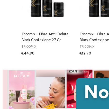
Tricomix - Fibre Anti Caduta
Tricomix - Fibre 
Black Confezione 27 Gr
Black Confezione
TRICOMIX
TRICOMIX
€44,90
€12,90