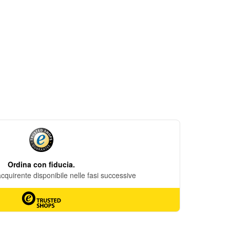
DESIDERI