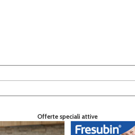
Offerte speciali attive