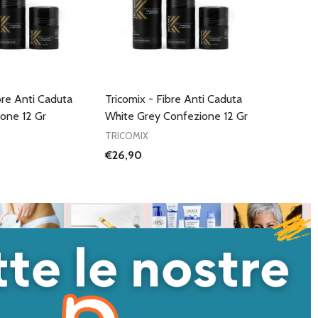
bre Anti Caduta
Tricomix - Fibre Anti Caduta
one 12 Gr
White Grey Confezione 12 Gr
TRICOMIX
€26,90