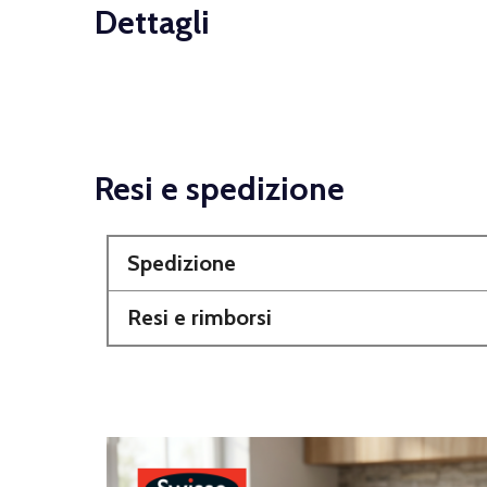
Dettagli
Resi e spedizione
Spedizione
Resi e rimborsi