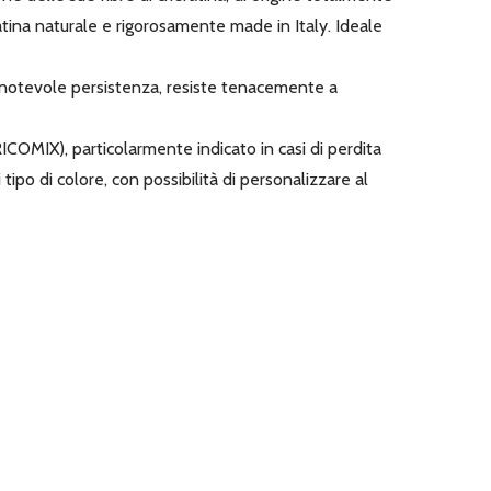
ratina naturale e rigorosamente made in Italy. Ideale
notevole persistenza, resiste tenacemente a
OMIX), particolarmente indicato in casi di perdita
tipo di colore, con possibilità di personalizzare al