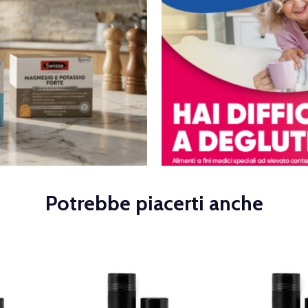
Potrebbe piacerti anche