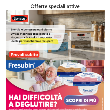
Offerte speciali attive