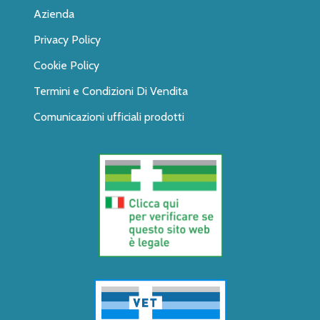
Azienda
Privacy Policy
Cookie Policy
Termini e Condizioni Di Vendita
Comunicazioni ufficiali prodotti