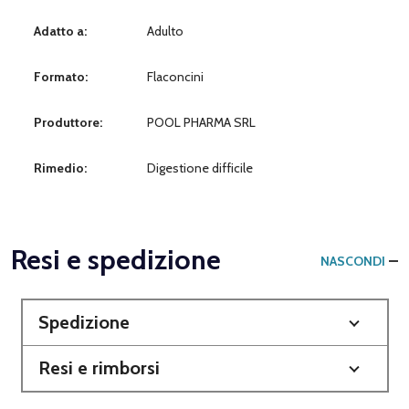
Adatto a:
Adulto
Formato:
Flaconcini
Produttore:
POOL PHARMA SRL
Rimedio:
Digestione difficile
Resi e spedizione
NASCONDI
Spedizione
Resi e rimborsi