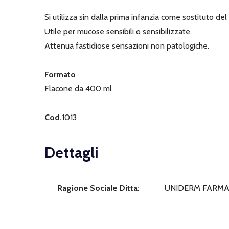
Si utilizza sin dalla prima infanzia come sostituto de
Utile per mucose sensibili o sensibilizzate.
Attenua fastidiose sensazioni non patologiche.
Formato
Flacone da 400 ml
Cod.
1013
Dettagli
Ragione Sociale Ditta:
UNIDERM FARMAC