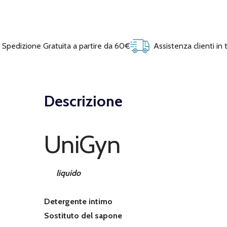
Spedizione Gratuita a partire da 60€
Assistenza clienti in
Descrizione
UniGyn
liquido
Detergente intimo
Sostituto del sapone