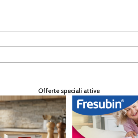
Offerte speciali attive