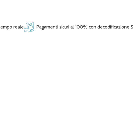
 tempo reale
Pagamenti sicuri al 100% con decodificazione 