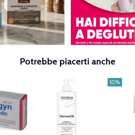
Potrebbe piacerti anche
10%