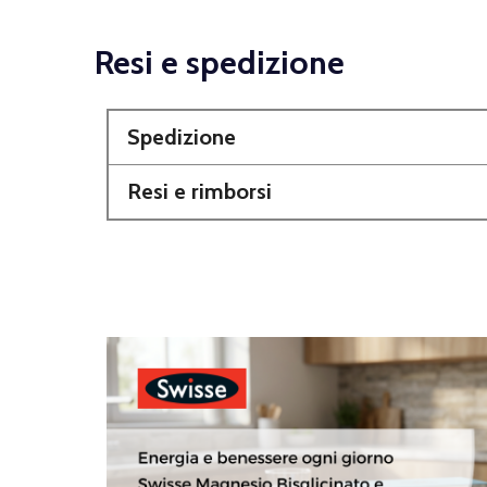
Resi e spedizione
Spedizione
Resi e rimborsi