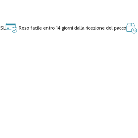
SSL
Reso facile entro 14 giorni dalla ricezione del pacco