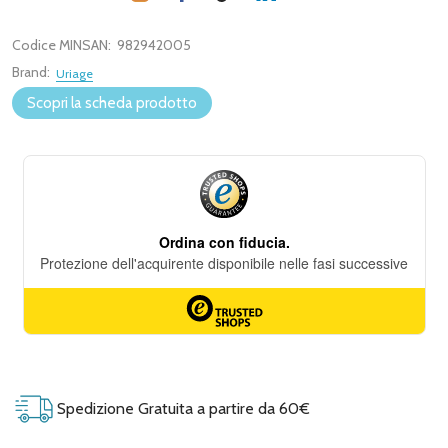
Codice MINSAN:
982942005
Brand:
Uriage
Scopri la scheda prodotto
Spedizione Gratuita a partire da 60€