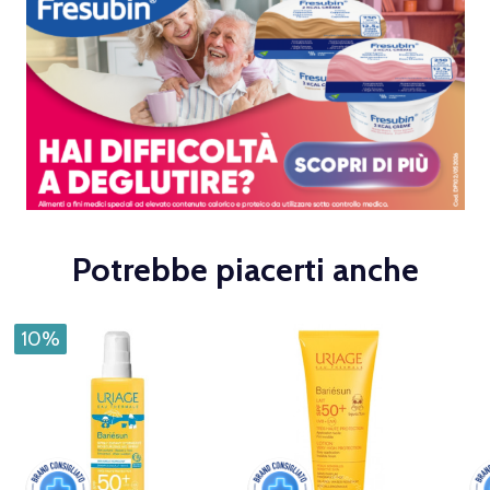
Potrebbe piacerti anche
10%