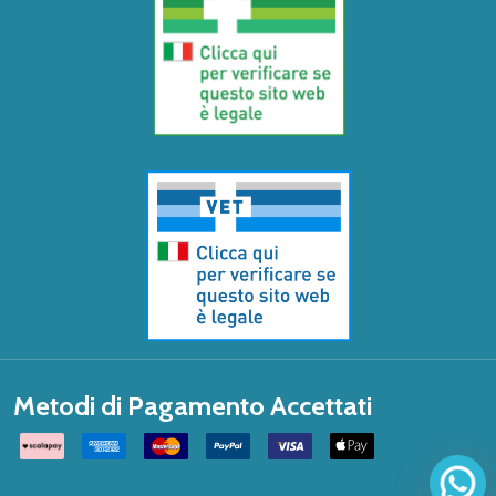
Metodi di Pagamento Accettati