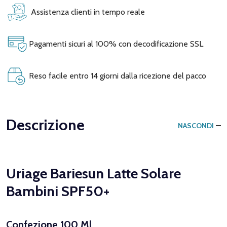
Assistenza clienti in tempo reale
Pagamenti sicuri al 100% con decodificazione SSL
Reso facile entro 14 giorni dalla ricezione del pacco
Descrizione
NASCONDI
Uriage Bariesun Latte Solare
Bambini SPF50+
Confezione 100 Ml