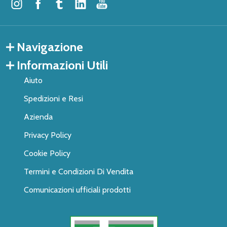
Navigazione
Informazioni Utili
Aiuto
Spedizioni e Resi
Azienda
Privacy Policy
Cookie Policy
Termini e Condizioni Di Vendita
Comunicazioni ufficiali prodotti