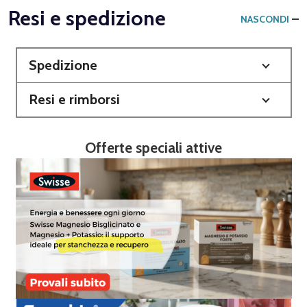
Resi e spedizione
NASCONDI
Spedizione
Resi e rimborsi
Offerte speciali attive