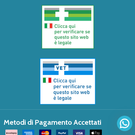
Metodi di Pagamento Accettati