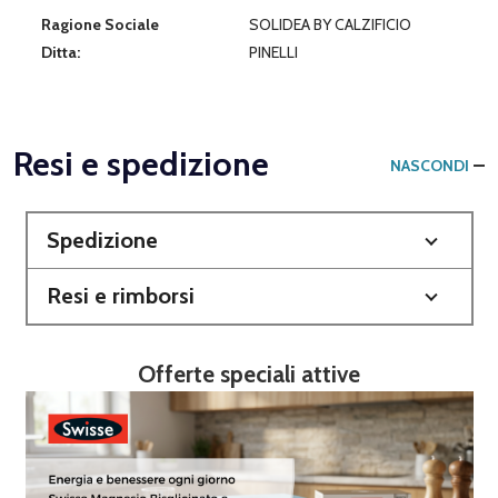
Ragione Sociale
SOLIDEA BY CALZIFICIO
Ditta:
PINELLI
Resi e spedizione
NASCONDI
Spedizione
Resi e rimborsi
Offerte speciali attive