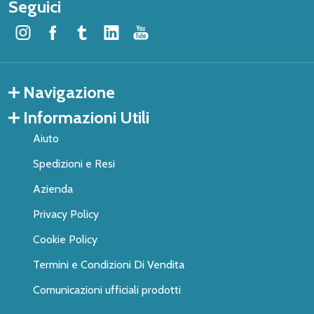
Seguici
Navigazione
Informazioni Utili
Aiuto
Spedizioni e Resi
Azienda
Privacy Policy
Cookie Policy
Termini e Condizioni Di Vendita
Comunicazioni ufficiali prodotti