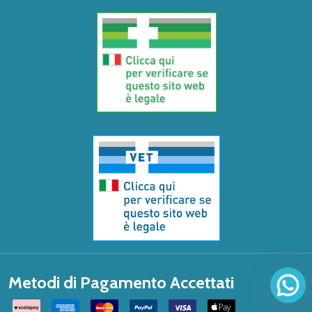
Metodi di Pagamento Accettati