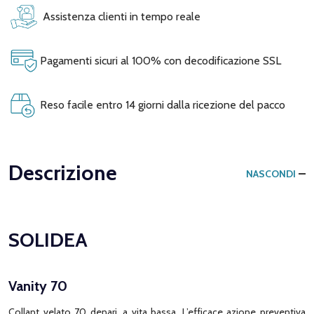
Assistenza clienti in tempo reale
Pagamenti sicuri al 100% con decodificazione SSL
Reso facile entro 14 giorni dalla ricezione del pacco
Descrizione
NASCONDI
SOLIDEA
Vanity 70
Collant velato 70 denari, a vita bassa. L’efficace azione preventiva