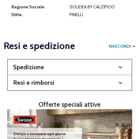
Ragione Sociale
SOLIDEA BY CALZIFICIO
Ditta:
PINELLI
Resi e spedizione
NASCONDI
Spedizione
Resi e rimborsi
Offerte speciali attive