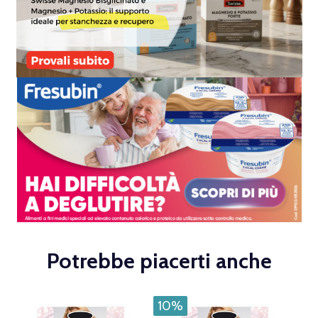
Potrebbe piacerti anche
10%