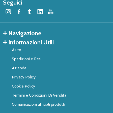
Seguici
Navigazione
Informazioni Utili
Aiuto
Spedizioni e Resi
Azienda
Privacy Policy
Cookie Policy
Termini e Condizioni Di Vendita
Comunicazioni ufficiali prodotti