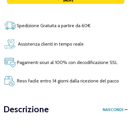
Spedizione Gratuita a partire da 60€
Assistenza clienti in tempo reale
Pagamenti sicuri al 100% con decodificazione SSL
Reso facile entro 14 giorni dalla ricezione del pacco
Descrizione
NASCONDI