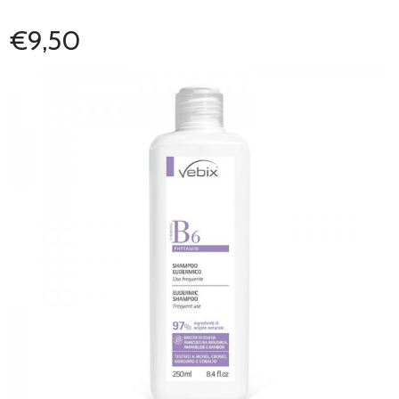
€9,50