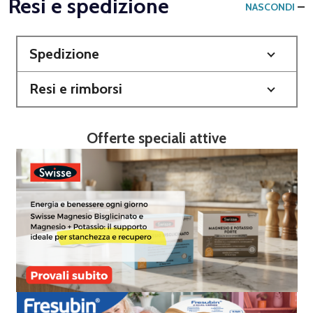
Resi e spedizione
NASCONDI
Spedizione
Resi e rimborsi
Offerte speciali attive