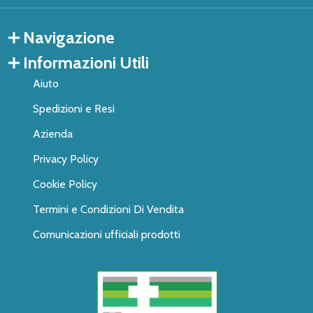
Navigazione
Informazioni Utili
Aiuto
Spedizioni e Resi
Azienda
Privacy Policy
Cookie Policy
Termini e Condizioni Di Vendita
Comunicazioni ufficiali prodotti