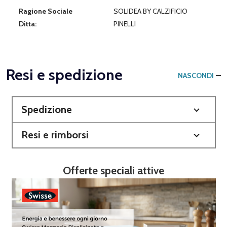
Ragione Sociale
SOLIDEA BY CALZIFICIO
Ditta:
PINELLI
Resi e spedizione
NASCONDI
Spedizione
Resi e rimborsi
Offerte speciali attive