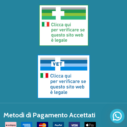
Metodi di Pagamento Accettati