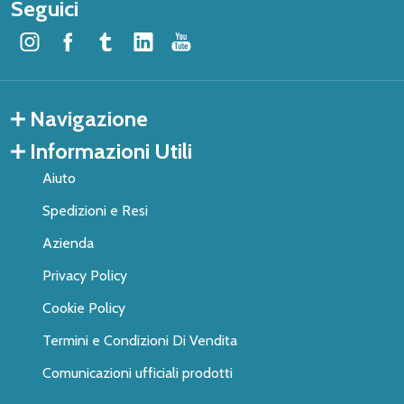
Seguici
Navigazione
Informazioni Utili
Aiuto
Spedizioni e Resi
Azienda
Privacy Policy
Cookie Policy
Termini e Condizioni Di Vendita
Comunicazioni ufficiali prodotti