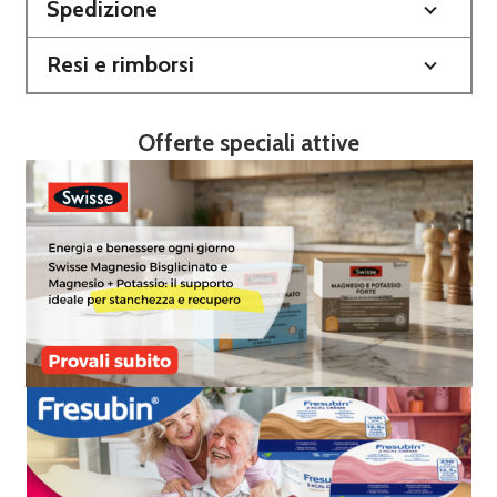
Spedizione
Resi e rimborsi
Offerte speciali attive