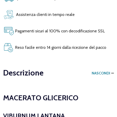
Assistenza clienti in tempo reale
Pagamenti sicuri al 100% con decodificazione SSL
Reso facile entro 14 giorni dalla ricezione del pacco
Descrizione
NASCONDI
MACERATO GLICERICO
VIBURNUM LANTANA