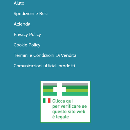
Aiuto
Spedizioni e Resi
Azienda
Privacy Policy
Cookie Policy
Termini e Condizioni Di Vendita
Comunicazioni ufficiali prodotti