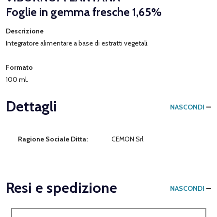
Foglie in gemma fresche 1,65%
Descrizione
Integratore alimentare a base di estratti vegetali.
Formato
100 ml.
Dettagli
NASCONDI
Ragione Sociale Ditta:
CEMON Srl
Resi e spedizione
NASCONDI